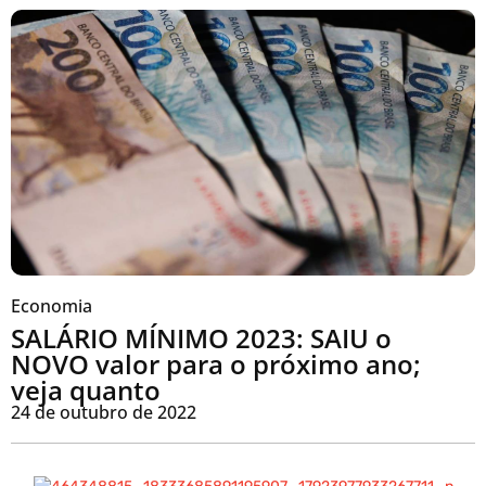
Economia
SALÁRIO MÍNIMO 2023: SAIU o
NOVO valor para o próximo ano;
veja quanto
24 de outubro de 2022