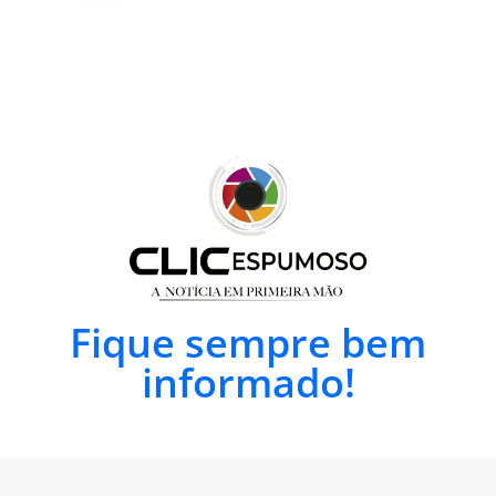
Fique sempre bem
informado!