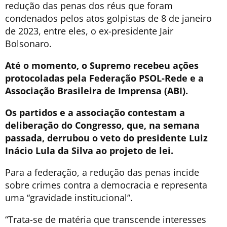
redução das penas dos réus que foram
condenados pelos atos golpistas de 8 de janeiro
de 2023, entre eles, o ex-presidente Jair
Bolsonaro.
Até o momento, o Supremo recebeu ações
protocoladas pela Federação PSOL-Rede e a
Associação Brasileira de Imprensa (ABI).
Os partidos e a associação contestam a
deliberação do Congresso, que, na semana
passada, derrubou o veto do presidente Luiz
Inácio Lula da Silva ao projeto de lei.
Para a federação, a redução das penas incide
sobre crimes contra a democracia e representa
uma “gravidade institucional”.
“Trata-se de matéria que transcende interesses