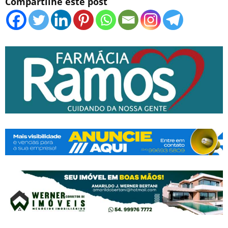
Compartilhe este post