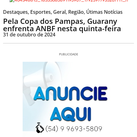
Destaques
,
Esportes
,
Geral
,
Região
,
Útimas Notícias
Pela Copa dos Pampas, Guarany
enfrenta ANBF nesta quinta-feira
31 de outubro de 2024
PUBLICIDADE