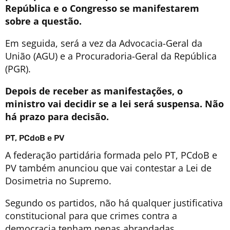
República e o Congresso se manifestarem
sobre a questão.
Em seguida, será a vez da Advocacia-Geral da
União (AGU) e a Procuradoria-Geral da República
(PGR).
Depois de receber as manifestações, o
ministro vai decidir se a lei será suspensa. Não
há prazo para decisão.
PT, PCdoB e PV
A federação partidária formada pelo PT, PCdoB e
PV também anunciou que vai contestar a Lei de
Dosimetria no Supremo.
Segundo os partidos, não há qualquer justificativa
constitucional para que crimes contra a
democracia tenham penas abrandadas.