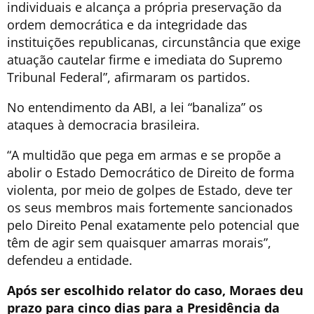
individuais e alcança a própria preservação da
ordem democrática e da integridade das
instituições republicanas, circunstância que exige
atuação cautelar firme e imediata do Supremo
Tribunal Federal”, afirmaram os partidos.
No entendimento da ABI, a lei “banaliza” os
ataques à democracia brasileira.
“A multidão que pega em armas e se propõe a
abolir o Estado Democrático de Direito de forma
violenta, por meio de golpes de Estado, deve ter
os seus membros mais fortemente sancionados
pelo Direito Penal exatamente pelo potencial que
têm de agir sem quaisquer amarras morais”,
defendeu a entidade.
Após ser escolhido relator do caso, Moraes deu
prazo para cinco dias para a Presidência da