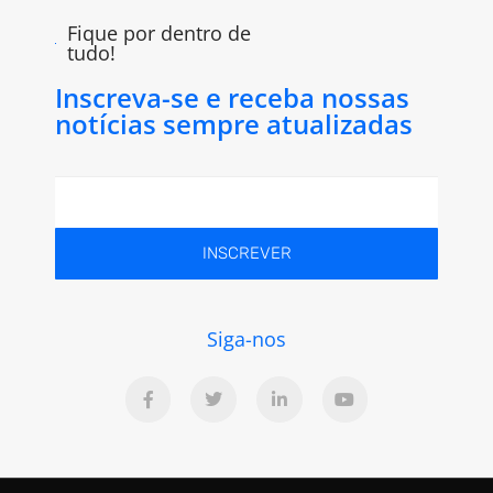
Fique por dentro de
tudo!
Inscreva-se e receba nossas
notícias sempre atualizadas
INSCREVER
Siga-nos