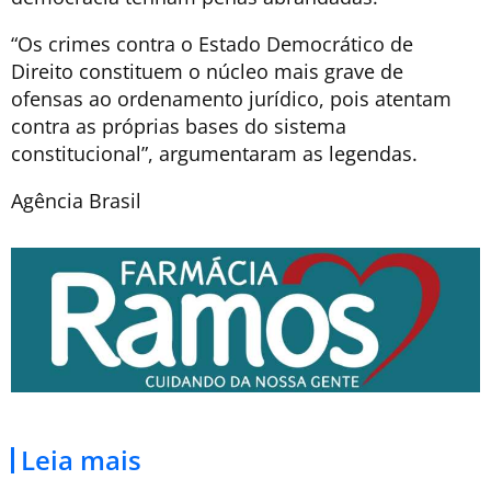
“Os crimes contra o Estado Democrático de
Direito constituem o núcleo mais grave de
ofensas ao ordenamento jurídico, pois atentam
contra as próprias bases do sistema
constitucional”, argumentaram as legendas.
Agência Brasil
Leia mais