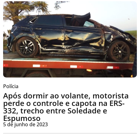
Polícia
Após dormir ao volante, motorista
perde o controle e capota na ERS-
332, trecho entre Soledade e
Espumoso
5 de junho de 2023