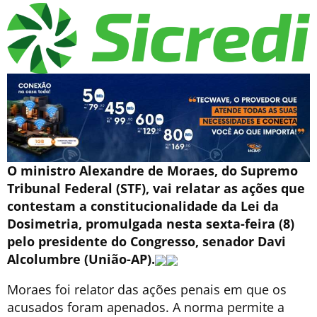
O ministro Alexandre de Moraes, do Supremo
Tribunal Federal (STF), vai relatar as ações que
contestam a constitucionalidade da Lei da
Dosimetria, promulgada nesta sexta-feira (8)
pelo presidente do Congresso, senador Davi
Alcolumbre (União-AP).
Moraes foi relator das ações penais em que os
acusados foram apenados. A norma permite a