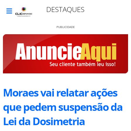
DESTAQUES
PUBLICIDADE
Moraes vai relatar ações
que pedem suspensão da
Lei da Dosimetria