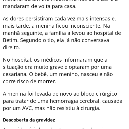
mandaram de volta para casa.
As dores persistiram cada vez mais intensas e,
mais tarde, a menina ficou inconsciente. Na
manhã seguinte, a família a levou ao hospital de
Betim. Segundo o tio, ela já não conversava
direito.
No hospital, os médicos informaram que a
situação era muito grave e optaram por uma
cesariana. O bebê, um menino, nasceu e não
corre risco de morrer.
A menina foi levada de novo ao bloco cirúrgico
para tratar de uma hemorragia cerebral, causada
por um AVC, mas não resistiu à cirurgia.
Descoberta da gravidez