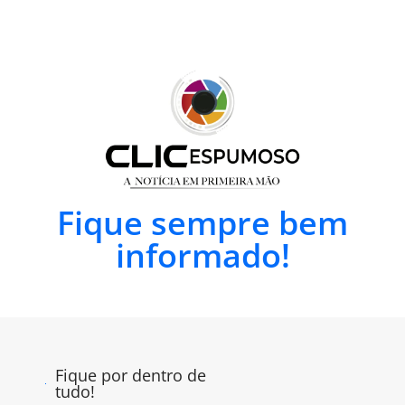
Fique sempre bem
informado!
Fique por dentro de
tudo!