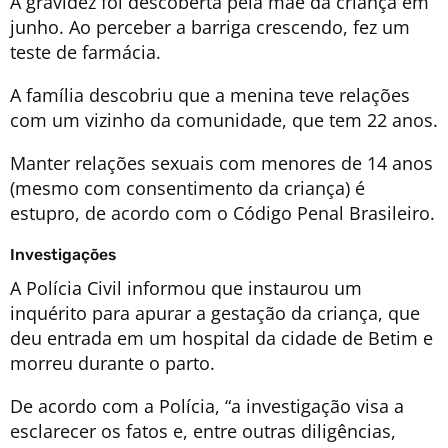
A gravidez foi descoberta pela mãe da criança em
junho. Ao perceber a barriga crescendo, fez um
teste de farmácia.
A família descobriu que a menina teve relações
com um vizinho da comunidade, que tem 22 anos.
Manter relações sexuais com menores de 14 anos
(mesmo com consentimento da criança) é
estupro, de acordo com o Código Penal Brasileiro.
Investigações
A Polícia Civil informou que instaurou um
inquérito para apurar a gestação da criança, que
deu entrada em um hospital da cidade de Betim e
morreu durante o parto.
De acordo com a Polícia, “a investigação visa a
esclarecer os fatos e, entre outras diligências,