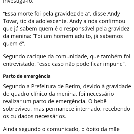
investigá-lo.
“Essa morte foi pela gravidez dela”, disse Andy
Tovar, tio da adolescente. Andy ainda confirmou
que já sabem quem é o responsável pela gravidez
da menina: “Foi um homem adulto, já sabemos
quem é”.
Segundo cacique da comunidade, que também foi
entrevistado, “esse caso não pode ficar impune”.
Parto de emergência
Segundo a Prefeitura de Betim, devido à gravidade
do quadro clínico da menina, foi necessário
realizar um parto de emergência. O bebê
sobreviveu, mas permanece internado, recebendo
os cuidados necessários.
Ainda segundo o comunicado, o óbito da mãe