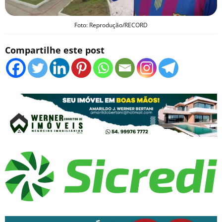
Foto: Reprodução/RECORD
Compartilhe este post