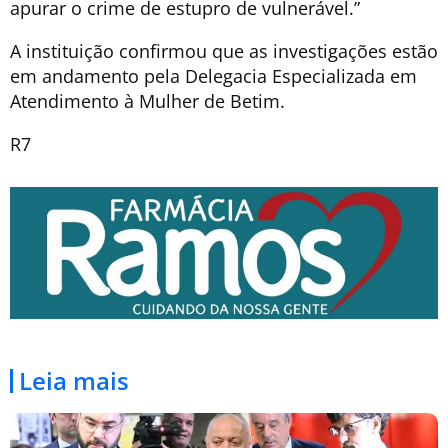
apurar o crime de estupro de vulnerável.”
A instituição confirmou que as investigações estão
em andamento pela Delegacia Especializada em
Atendimento à Mulher de Betim.
R7
Leia mais