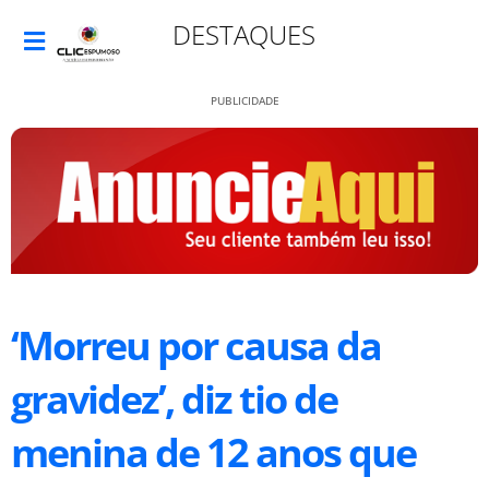
DESTAQUES
PUBLICIDADE
‘Morreu por causa da
gravidez’, diz tio de
menina de 12 anos que