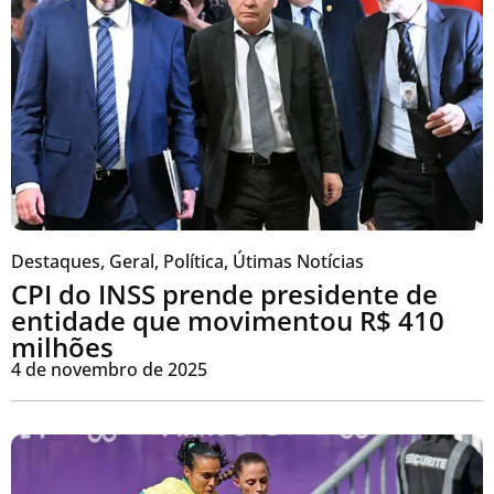
Destaques
,
Geral
,
Política
,
Útimas Notícias
CPI do INSS prende presidente de
entidade que movimentou R$ 410
milhões
4 de novembro de 2025