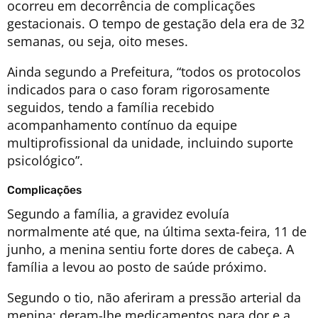
ocorreu em decorrência de complicações
gestacionais. O tempo de gestação dela era de 32
semanas, ou seja, oito meses.
Ainda segundo a Prefeitura, “todos os protocolos
indicados para o caso foram rigorosamente
seguidos, tendo a família recebido
acompanhamento contínuo da equipe
multiprofissional da unidade, incluindo suporte
psicológico”.
Complicações
Segundo a família, a gravidez evoluía
normalmente até que, na última sexta-feira, 11 de
junho, a menina sentiu forte dores de cabeça. A
família a levou ao posto de saúde próximo.
Segundo o tio, não aferiram a pressão arterial da
menina: deram-lhe medicamentos para dor e a