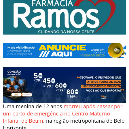
Uma menina de 12 anos
morreu após passar por
um parto de emergência no Centro Materno
Infantil de Betim
, na região metropolitana de Belo
Horizonte.