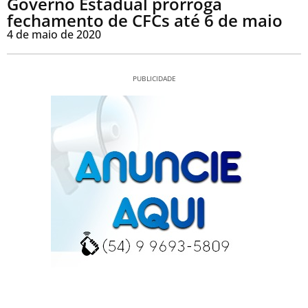
Governo Estadual prorroga
fechamento de CFCs até 6 de maio
4 de maio de 2020
PUBLICIDADE