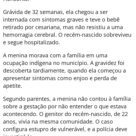
Grávida de 32 semanas, ela chegou a ser
internada com sintomas graves e teve o bebê
retirado por cesariana, mas não resistiu a uma
hemorragia cerebral. O recém-nascido sobreviveu
e segue hospitalizado.
A menina morava com a família em uma
ocupação indígena no município. A gravidez foi
descoberta tardiamente, quando ela começou a
apresentar sintomas como enjoo e perda de
apetite.
Segundo parentes, a menina não contou à família
sobre a gestação por não entender o que estava
acontecendo. O genitor do recém-nascido, de 22
anos, vivia na mesma comunidade. O caso
configura estupro de vulnerável, e a polícia deve