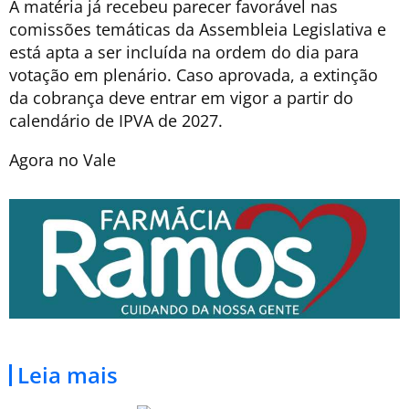
A matéria já recebeu parecer favorável nas
comissões temáticas da Assembleia Legislativa e
está apta a ser incluída na ordem do dia para
votação em plenário. Caso aprovada, a extinção
da cobrança deve entrar em vigor a partir do
calendário de IPVA de 2027.
Agora no Vale
Leia mais