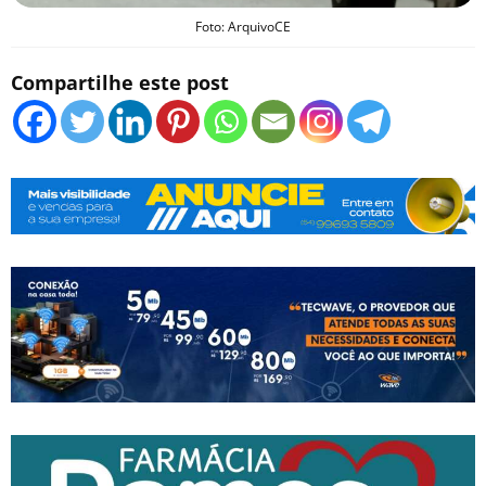
Foto: ArquivoCE
Compartilhe este post