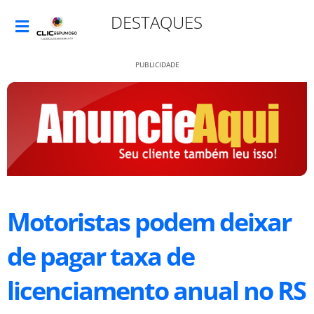
DESTAQUES
PUBLICIDADE
Motoristas podem deixar
de pagar taxa de
licenciamento anual no RS