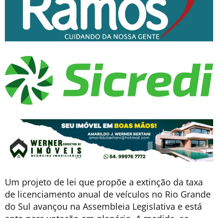
Um projeto de lei que propõe a extinção da taxa
de licenciamento anual de veículos no Rio Grande
do Sul avançou na Assembleia Legislativa e está