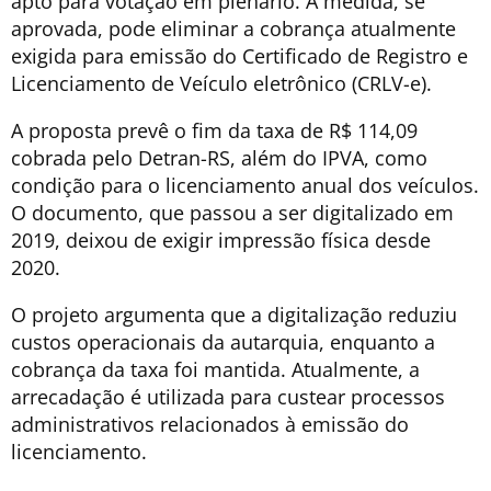
apto para votação em plenário. A medida, se
aprovada, pode eliminar a cobrança atualmente
exigida para emissão do Certificado de Registro e
Licenciamento de Veículo eletrônico (CRLV-e).
A proposta prevê o fim da taxa de R$ 114,09
cobrada pelo Detran-RS, além do IPVA, como
condição para o licenciamento anual dos veículos.
O documento, que passou a ser digitalizado em
2019, deixou de exigir impressão física desde
2020.
O projeto argumenta que a digitalização reduziu
custos operacionais da autarquia, enquanto a
cobrança da taxa foi mantida. Atualmente, a
arrecadação é utilizada para custear processos
administrativos relacionados à emissão do
licenciamento.