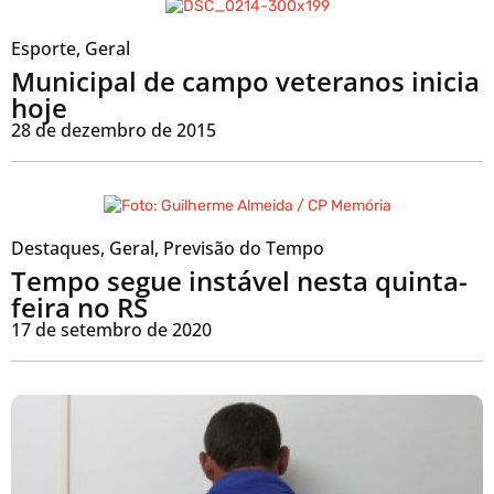
Esporte
,
Geral
Municipal de campo veteranos inicia
hoje
28 de dezembro de 2015
Destaques
,
Geral
,
Previsão do Tempo
Tempo segue instável nesta quinta-
feira no RS
17 de setembro de 2020