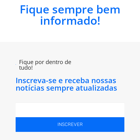
Fique sempre bem
informado!
Fique por dentro de
tudo!
Inscreva-se e receba nossas
notícias sempre atualizadas
INSCREVER