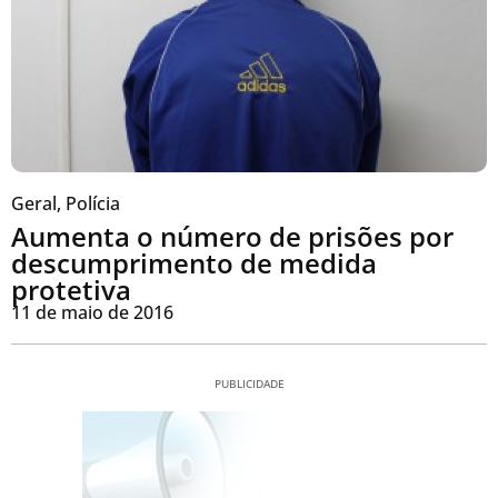
Geral
,
Polícia
Aumenta o número de prisões por
descumprimento de medida
protetiva
11 de maio de 2016
PUBLICIDADE