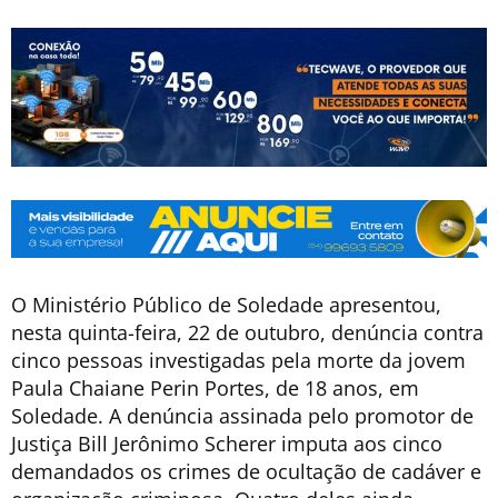
O Ministério Público de Soledade apresentou,
nesta quinta-feira, 22 de outubro, denúncia contra
cinco pessoas investigadas pela morte da jovem
Paula Chaiane Perin Portes, de 18 anos, em
Soledade. A denúncia assinada pelo promotor de
Justiça Bill Jerônimo Scherer imputa aos cinco
demandados os crimes de ocultação de cadáver e