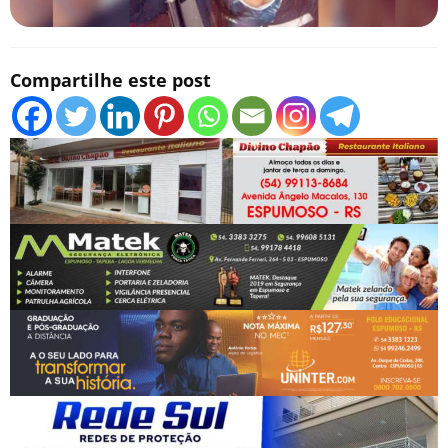
Compartilhe este post