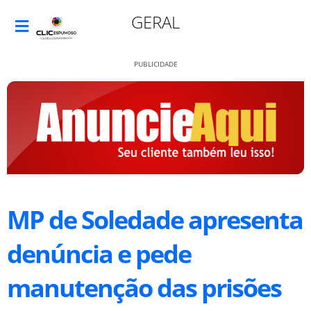
GERAL
PUBLICIDADE
MP de Soledade apresenta
denúncia e pede
manutenção das prisões