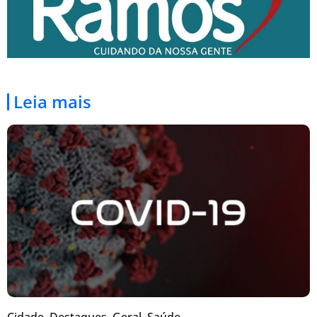
Leia mais