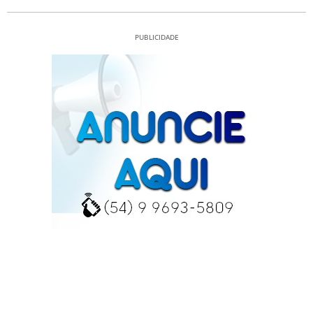
PUBLICIDADE