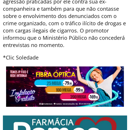
agressão praticadas por ele contra sua ex-
companheira e também para que não contasse
sobre o envolvimento dos denunciados com o
crime organizado, com o tráfico ilícito de drogas e
com cargas ilegais de cigarros. O promotor
informou que o Ministério Público não concederá
entrevistas no momento.
*Clic Soledade