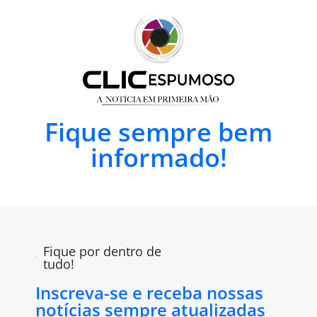
Fique sempre bem
informado!
Fique por dentro de
tudo!
Inscreva-se e receba nossas
notícias sempre atualizadas