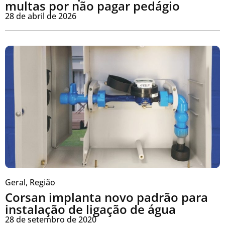
multas por não pagar pedágio
28 de abril de 2026
Geral
,
Região
Corsan implanta novo padrão para
instalação de ligação de água
28 de setembro de 2020