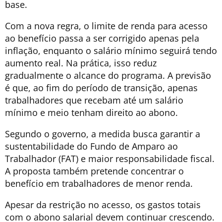
base.
Com a nova regra, o limite de renda para acesso
ao benefício passa a ser corrigido apenas pela
inflação, enquanto o salário mínimo seguirá tendo
aumento real. Na prática, isso reduz
gradualmente o alcance do programa. A previsão
é que, ao fim do período de transição, apenas
trabalhadores que recebam até um salário
mínimo e meio tenham direito ao abono.
Segundo o governo, a medida busca garantir a
sustentabilidade do Fundo de Amparo ao
Trabalhador (FAT) e maior responsabilidade fiscal.
A proposta também pretende concentrar o
benefício em trabalhadores de menor renda.
Apesar da restrição no acesso, os gastos totais
com o abono salarial devem continuar crescendo.