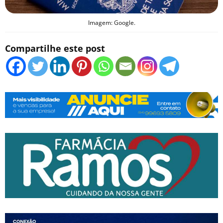
Imagem: Google.
Compartilhe este post