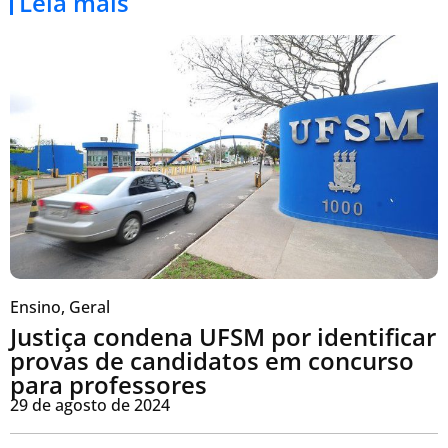
Leia mais
Ensino
,
Geral
Justiça condena UFSM por identificar
provas de candidatos em concurso
para professores
29 de agosto de 2024