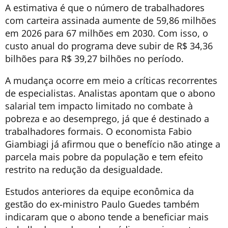
A estimativa é que o número de trabalhadores
com carteira assinada aumente de 59,86 milhões
em 2026 para 67 milhões em 2030. Com isso, o
custo anual do programa deve subir de R$ 34,36
bilhões para R$ 39,27 bilhões no período.
A mudança ocorre em meio a críticas recorrentes
de especialistas. Analistas apontam que o abono
salarial tem impacto limitado no combate à
pobreza e ao desemprego, já que é destinado a
trabalhadores formais. O economista Fabio
Giambiagi já afirmou que o benefício não atinge a
parcela mais pobre da população e tem efeito
restrito na redução da desigualdade.
Estudos anteriores da equipe econômica da
gestão do ex-ministro Paulo Guedes também
indicaram que o abono tende a beneficiar mais