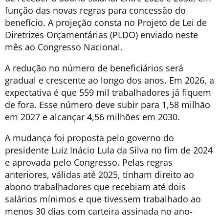
função das novas regras para concessão do
benefício. A projeção consta no Projeto de Lei de
Diretrizes Orçamentárias (PLDO) enviado neste
mês ao Congresso Nacional.
A redução no número de beneficiários será
gradual e crescente ao longo dos anos. Em 2026, a
expectativa é que 559 mil trabalhadores já fiquem
de fora. Esse número deve subir para 1,58 milhão
em 2027 e alcançar 4,56 milhões em 2030.
A mudança foi proposta pelo governo do
presidente Luiz Inácio Lula da Silva no fim de 2024
e aprovada pelo Congresso. Pelas regras
anteriores, válidas até 2025, tinham direito ao
abono trabalhadores que recebiam até dois
salários mínimos e que tivessem trabalhado ao
menos 30 dias com carteira assinada no ano-