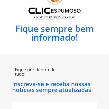
Fique sempre bem
informado!
Fique por dentro de
tudo!
Inscreva-se e receba nossas
notícias sempre atualizadas