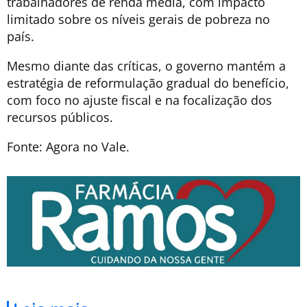
trabalhadores de renda média, com impacto
limitado sobre os níveis gerais de pobreza no
país.
Mesmo diante das críticas, o governo mantém a
estratégia de reformulação gradual do benefício,
com foco no ajuste fiscal e na focalização dos
recursos públicos.
Fonte: Agora no Vale.