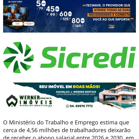
O Ministério do Trabalho e Emprego estima que
cerca de 4,56 milhões de trabalhadores deixarão
de receber o abono salarial entre 2026 e 2030, em