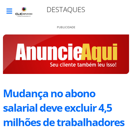
DESTAQUES
PUBLICIDADE
Mudança no abono
salarial deve excluir 4,5
milhões de trabalhadores