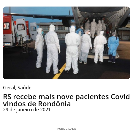
Geral
,
Saúde
RS recebe mais nove pacientes Covid
vindos de Rondônia
29 de janeiro de 2021
PUBLICIDADE