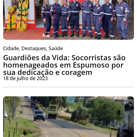
Cidade
,
Destaques
,
Saúde
Guardiões da Vida: Socorristas são
homenageados em Espumoso por
sua dedicação e coragem
18 de julho de 2023