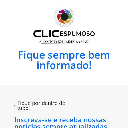
Fique sempre bem
informado!
Fique por dentro de
tudo!
Inscreva-se e receba nossas
notícias sempre atualizadas