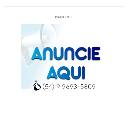
PUBLICIDADE