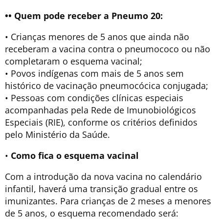
•• Quem pode receber a Pneumo 20:
• Crianças menores de 5 anos que ainda não
receberam a vacina contra o pneumococo ou não
completaram o esquema vacinal;
• Povos indígenas com mais de 5 anos sem
histórico de vacinação pneumocócica conjugada;
• Pessoas com condições clínicas especiais
acompanhadas pela Rede de Imunobiológicos
Especiais (RIE), conforme os critérios definidos
pelo Ministério da Saúde.
•
Como fica o esquema vacinal
Com a introdução da nova vacina no calendário
infantil, haverá uma transição gradual entre os
imunizantes. Para crianças de 2 meses a menores
de 5 anos, o esquema recomendado será: