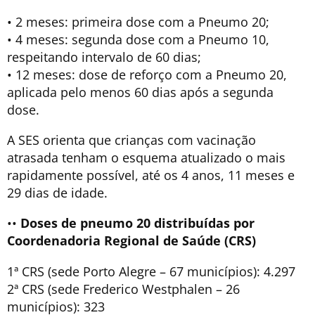
• 2 meses: primeira dose com a Pneumo 20;
• 4 meses: segunda dose com a Pneumo 10,
respeitando intervalo de 60 dias;
• 12 meses: dose de reforço com a Pneumo 20,
aplicada pelo menos 60 dias após a segunda
dose.
A SES orienta que crianças com vacinação
atrasada tenham o esquema atualizado o mais
rapidamente possível, até os 4 anos, 11 meses e
29 dias de idade.
••
Doses de pneumo 20 distribuídas por
Coordenadoria Regional de Saúde (CRS)
1ª CRS (sede Porto Alegre – 67 municípios): 4.297
2ª CRS (sede Frederico Westphalen – 26
municípios): 323