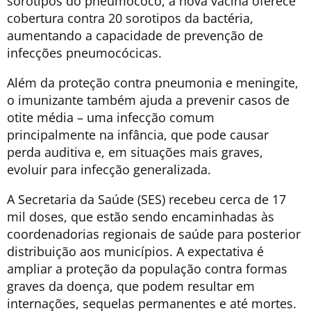
sorotipos do pneumococo, a nova vacina oferece
cobertura contra 20 sorotipos da bactéria,
aumentando a capacidade de prevenção de
infecções pneumocócicas.
Além da proteção contra pneumonia e meningite,
o imunizante também ajuda a prevenir casos de
otite média – uma infecção comum
principalmente na infância, que pode causar
perda auditiva e, em situações mais graves,
evoluir para infecção generalizada.
A Secretaria da Saúde (SES) recebeu cerca de 17
mil doses, que estão sendo encaminhadas às
coordenadorias regionais de saúde para posterior
distribuição aos municípios. A expectativa é
ampliar a proteção da população contra formas
graves da doença, que podem resultar em
internações, sequelas permanentes e até mortes.