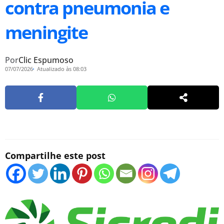
contra pneumonia e
meningite
Por
Clic Espumoso
07/07/2026
Atualizado às 08:03
Compartilhe este post