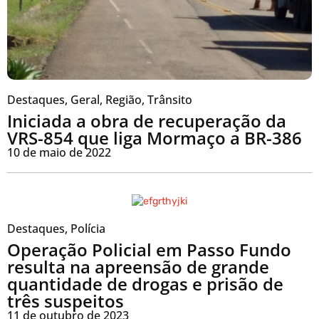
Destaques
,
Geral
,
Região
,
Trânsito
Iniciada a obra de recuperação da
VRS-854 que liga Mormaço a BR-386
10 de maio de 2022
Destaques
,
Polícia
Operação Policial em Passo Fundo
resulta na apreensão de grande
quantidade de drogas e prisão de
três suspeitos
11 de outubro de 2023