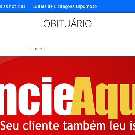
s as notícias
Editais de Licitações Espumoso
OBITUÁRIO
PUBLICIDADE