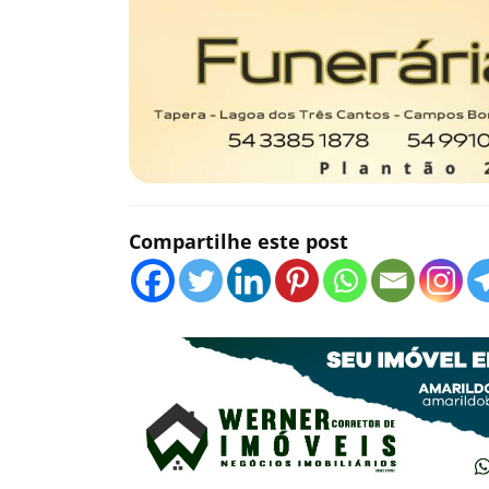
Compartilhe este post