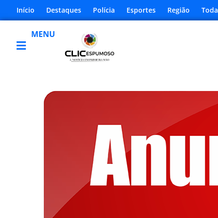
Início
Destaques
Polícia
Esportes
Região
Toda
MENU