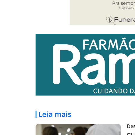
Leia mais
Des