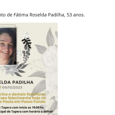
nto de Fátima Roselda Padilha, 53 anos.