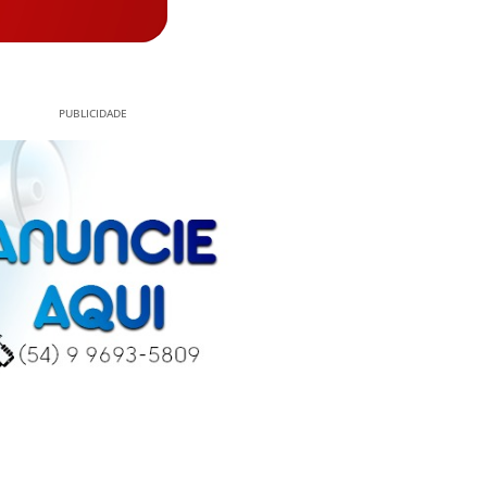
PUBLICIDADE