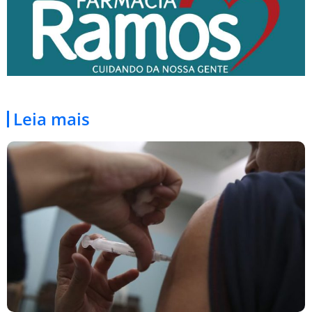
Leia mais