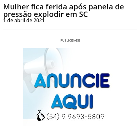
Mulher fica ferida após panela de
pressão explodir em SC
1 de abril de 2021
PUBLICIDADE