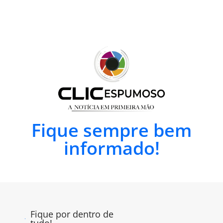
Fique sempre bem
informado!
Fique por dentro de