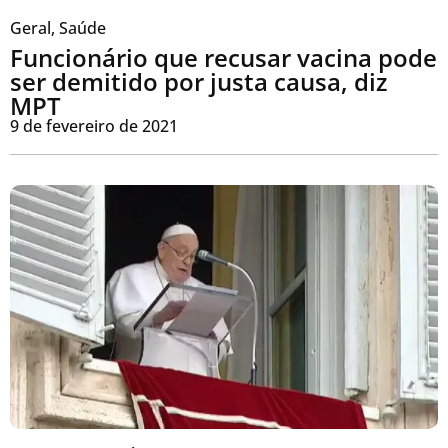
Geral
,
Saúde
Funcionário que recusar vacina pode
ser demitido por justa causa, diz
MPT
9 de fevereiro de 2021