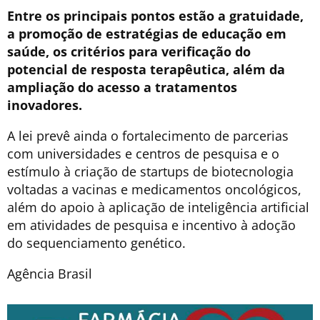
Entre os principais pontos estão a gratuidade,
a promoção de estratégias de educação em
saúde, os critérios para verificação do
potencial de resposta terapêutica, além da
ampliação do acesso a tratamentos
inovadores.
A lei prevê ainda o fortalecimento de parcerias
com universidades e centros de pesquisa e o
estímulo à criação de startups de biotecnologia
voltadas a vacinas e medicamentos oncológicos,
além do apoio à aplicação de inteligência artificial
em atividades de pesquisa e incentivo à adoção
do sequenciamento genético.
Agência Brasil