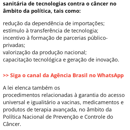
sanitária de tecnologias contra o câncer no
âmbito da política, tais como:
redução da dependência de importações;
estímulo à transferência de tecnologia;
incentivo à formação de parcerias público-
privadas;
valorização da produção nacional;
capacitação tecnológica e geração de inovação.
>> Siga o canal da Agência Brasil no WhatsApp
A lei elenca também os
procedimentos relacionadas à garantia do acesso
universal e igualitário a vacinas, medicamentos e
produtos de terapia avançada, no âmbito da
Política Nacional de Prevenção e Controle do
Câncer.