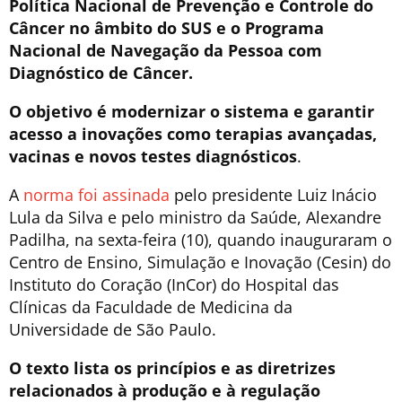
Política Nacional de Prevenção e Controle do
Câncer no âmbito do SUS e o Programa
Nacional de Navegação da Pessoa com
Diagnóstico de Câncer.
O objetivo é
modernizar o sistema e garantir
acesso a inovações como terapias avançadas,
vacinas e novos testes diagnósticos
.
A
norma foi assinada
pelo presidente Luiz Inácio
Lula da Silva e pelo ministro da Saúde, Alexandre
Padilha, na sexta-feira (10), quando inauguraram o
Centro de Ensino, Simulação e Inovação (Cesin) do
Instituto do Coração (InCor) do Hospital das
Clínicas da Faculdade de Medicina da
Universidade de São Paulo.
O texto lista os princípios e as diretrizes
relacionados à produção e à regulação