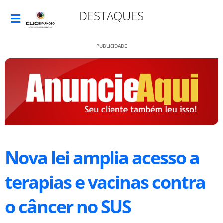
DESTAQUES
PUBLICIDADE
Nova lei amplia acesso a
terapias e vacinas contra
o câncer no SUS