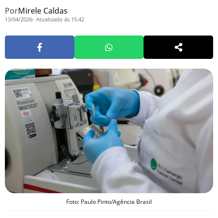
Por
Mirele Caldas
13/04/2026
Atualizado às 15:42
Foto: Paulo Pinto/Agência Brasil