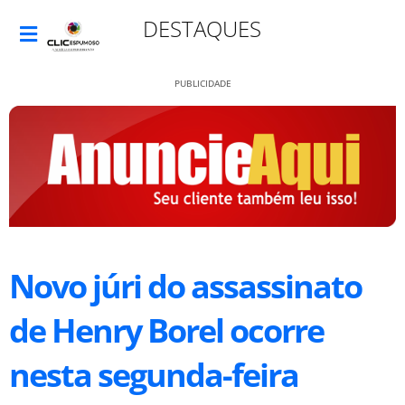
DESTAQUES
PUBLICIDADE
Novo júri do assassinato
de Henry Borel ocorre
nesta segunda-feira