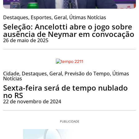
Destaques
,
Esportes
,
Geral
,
Útimas Notícias
Seleção: Ancelotti abre o jogo sobre
ausência de Neymar em convocação
26 de maio de 2025
Cidade
,
Destaques
,
Geral
,
Previsão do Tempo
,
Útimas
Notícias
Sexta-feira será de tempo nublado
no RS
22 de novembro de 2024
PUBLICIDADE