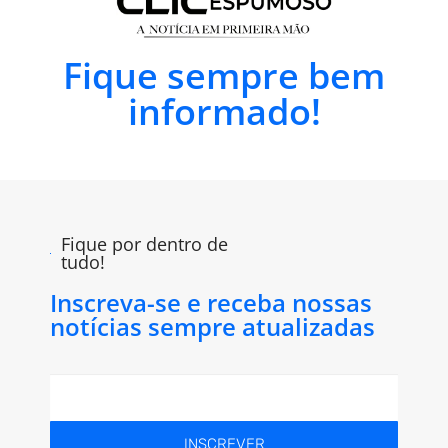
Fique sempre bem
informado!
Fique por dentro de
tudo!
Inscreva-se e receba nossas
notícias sempre atualizadas
INSCREVER