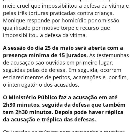
meio cruel que impossibilitou a defesa da vítima e
pelas três torturas praticadas contra criança.
Monique responde por
homicídio por omissão
qualificado por motivo torpe e recurso que
impossibilitou a defesa da vítima.
A sessão do dia 25 de maio será aberta com a
presença mínima de 15 jurados.
As testemunhas
de acusação são ouvidas em primeiro lugar,
seguidas pelas de defesa. Em seguida, ocorrem
esclarecimentos de peritos, acareações e, por fim,
o interrogatório dos acusados.
O Ministério Público faz a acusação em até
2h30 minutos, seguida da defesa que também
tem 2h30 minutos. Depois pode haver réplica
da acusação e tréplica das defesas.