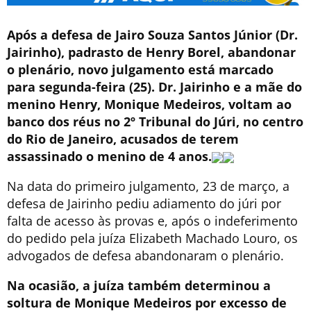
Após a defesa de Jairo Souza Santos Júnior (Dr.
Jairinho), padrasto de Henry Borel, abandonar
o plenário, novo julgamento está marcado
para segunda-feira (25). Dr. Jairinho e a mãe do
menino Henry, Monique Medeiros, voltam ao
banco dos réus no 2º Tribunal do Júri, no centro
do Rio de Janeiro, acusados de terem
assassinado o menino de 4 anos.
Na data do primeiro julgamento, 23 de março, a
defesa de Jairinho pediu adiamento do júri por
falta de acesso às provas e, após o indeferimento
do pedido pela juíza Elizabeth Machado Louro, os
advogados de defesa abandonaram o plenário.
Na ocasião, a juíza também determinou a
soltura de Monique Medeiros por excesso de