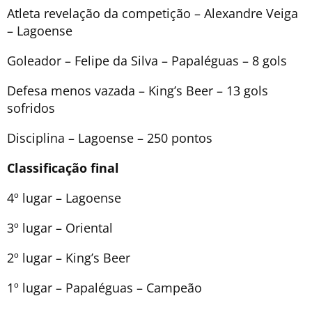
Atleta revelação da competição – Alexandre Veiga
– Lagoense
Goleador – Felipe da Silva – Papaléguas – 8 gols
Defesa menos vazada – King’s Beer – 13 gols
sofridos
Disciplina – Lagoense – 250 pontos
Classificação final
4º lugar – Lagoense
3º lugar – Oriental
2º lugar – King’s Beer
1º lugar – Papaléguas – Campeão