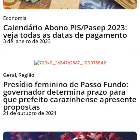
Economia
Calendário Abono PIS/Pasep 2023:
veja todas as datas de pagamento
3 de janeiro de 2023
Geral
,
Região
Presídio feminino de Passo Fundo:
governador determina prazo para
que prefeito carazinhense apresente
propostas
21 de outubro de 2021