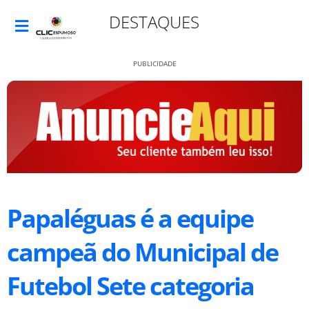
DESTAQUES
PUBLICIDADE
Papaléguas é a equipe
campeã do Municipal de
Futebol Sete categoria