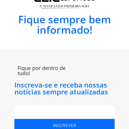
Fique sempre bem
informado!
Fique por dentro de
tudo!
Inscreva-se e receba nossas
notícias sempre atualizadas
INSCREVER