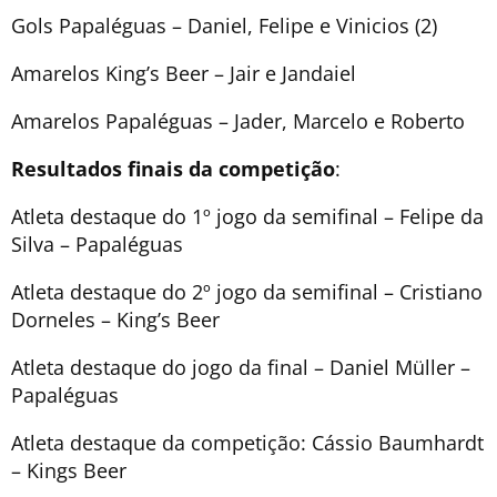
Gols Papaléguas – Daniel, Felipe e Vinicios (2)
Amarelos King’s Beer – Jair e Jandaiel
Amarelos Papaléguas – Jader, Marcelo e Roberto
Resultados finais da competição
:
Atleta destaque do 1º jogo da semifinal – Felipe da
Silva – Papaléguas
Atleta destaque do 2º jogo da semifinal – Cristiano
Dorneles – King’s Beer
Atleta destaque do jogo da final – Daniel Müller –
Papaléguas
Atleta destaque da competição: Cássio Baumhardt
– Kings Beer