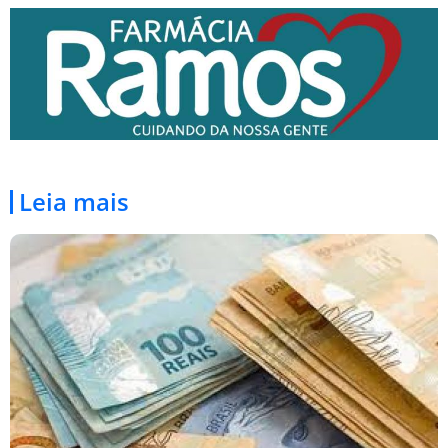
Leia mais