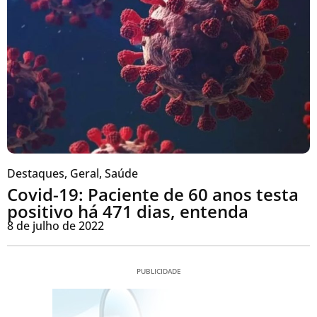
Destaques
,
Geral
,
Saúde
Covid-19: Paciente de 60 anos testa
positivo há 471 dias, entenda
8 de julho de 2022
PUBLICIDADE