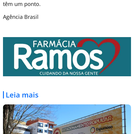
têm um ponto.
Agência Brasil
Leia mais