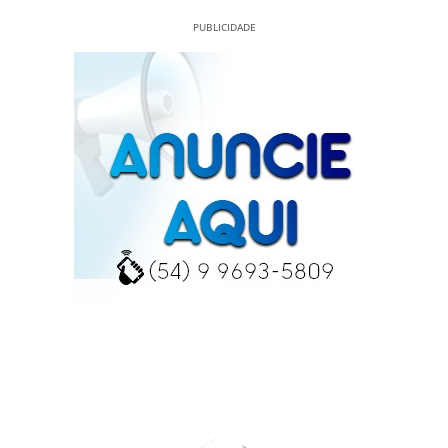
PUBLICIDADE