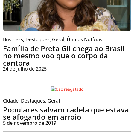
Business
,
Destaques
,
Geral
,
Útimas Notícias
Família de Preta Gil chega ao Brasil
no mesmo voo que o corpo da
cantora
24 de julho de 2025
Cidade
,
Destaques
,
Geral
Populares salvam cadela que estava
se afogando em arroio
5 de novembro de 2019