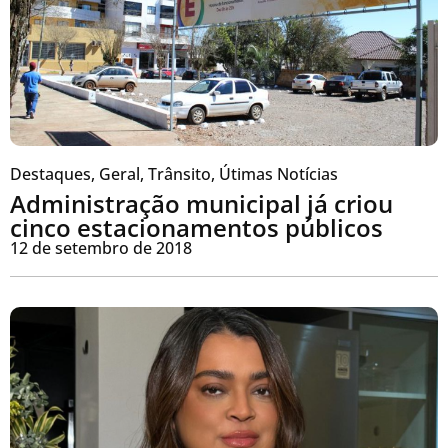
Destaques
,
Geral
,
Trânsito
,
Útimas Notícias
Administração municipal já criou
cinco estacionamentos públicos
12 de setembro de 2018