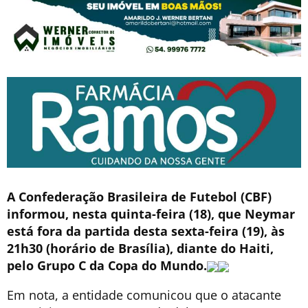
A Confederação Brasileira de Futebol (CBF)
informou, nesta quinta-feira (18), que Neymar
está fora da partida desta sexta-feira (19), às
21h30 (horário de Brasília), diante do Haiti,
pelo Grupo C da Copa do Mundo.
Em nota, a entidade comunicou que o atacante