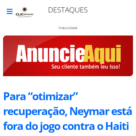
DESTAQUES
PUBLICIDADE
Para “otimizar”
recuperação, Neymar está
fora do jogo contra o Haiti