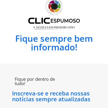
Fique sempre bem
informado!
Fique por dentro de
tudo!
Inscreva-se e receba nossas
notícias sempre atualizadas