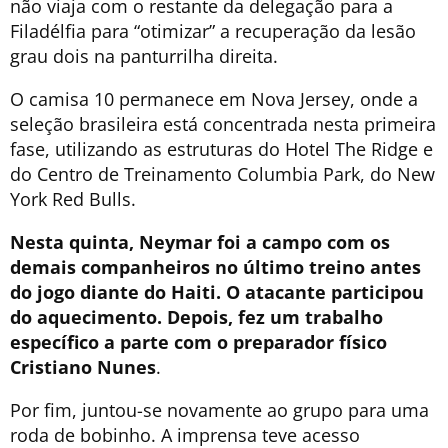
não viaja com o restante da delegação para a
Filadélfia para “otimizar” a recuperação da lesão
grau dois na panturrilha direita.
O camisa 10 permanece em Nova Jersey, onde a
seleção brasileira está concentrada nesta primeira
fase, utilizando as estruturas do Hotel The Ridge e
do Centro de Treinamento Columbia Park, do New
York Red Bulls.
Nesta quinta, Neymar foi a campo com os
demais companheiros no último treino antes
do jogo diante do Haiti. O atacante participou
do aquecimento. Depois, fez um trabalho
específico a parte com o preparador físico
Cristiano Nunes
.
Por fim, juntou-se novamente ao grupo para uma
roda de bobinho. A imprensa teve acesso