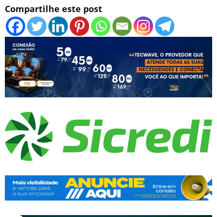
Compartilhe este post