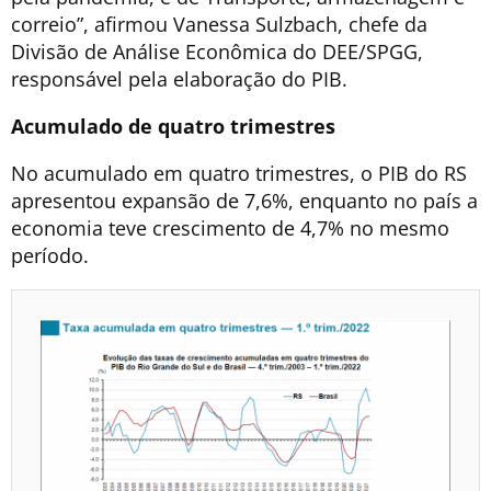
correio”, afirmou Vanessa Sulzbach, chefe da
Divisão de Análise Econômica do DEE/SPGG,
responsável pela elaboração do PIB.
Acumulado de quatro trimestres
No acumulado em quatro trimestres, o PIB do RS
apresentou expansão de 7,6%, enquanto no país a
economia teve crescimento de 4,7% no mesmo
período.