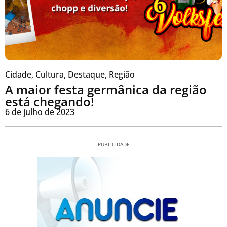
Cidade
,
Cultura
,
Destaque
,
Região
A maior festa germânica da região
está chegando!
6 de julho de 2023
PUBLICIDADE