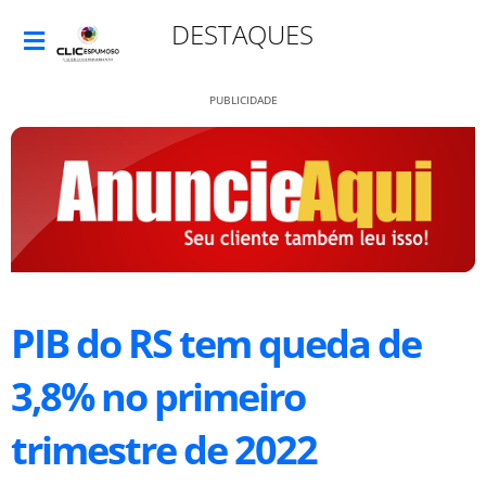
DESTAQUES
PUBLICIDADE
PIB do RS tem queda de
3,8% no primeiro
trimestre de 2022