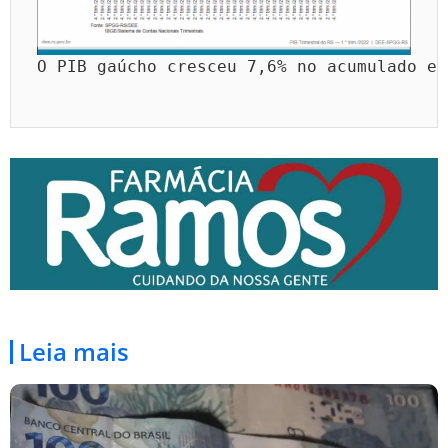
O PIB gaúcho cresceu 7,6% no acumulado em
Leia mais