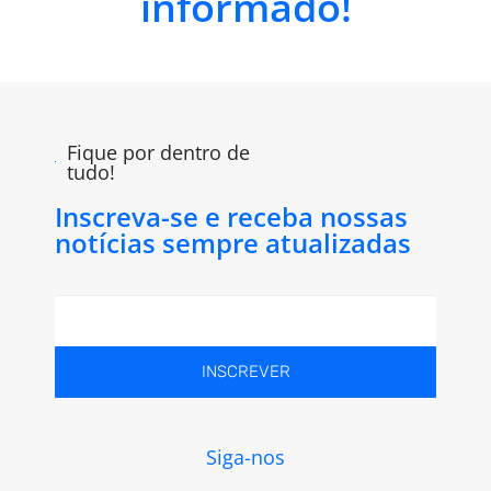
informado!
Fique por dentro de
tudo!
Inscreva-se e receba nossas
notícias sempre atualizadas
INSCREVER
Siga-nos