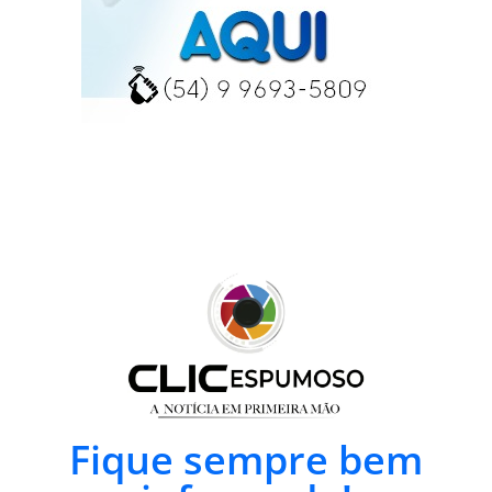
Fique sempre bem