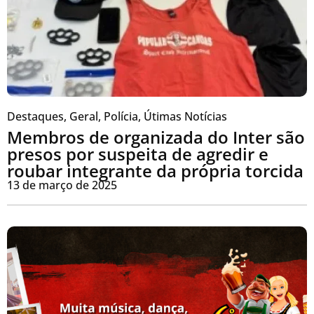
Destaques
,
Geral
,
Polícia
,
Útimas Notícias
Membros de organizada do Inter são
presos por suspeita de agredir e
roubar integrante da própria torcida
13 de março de 2025