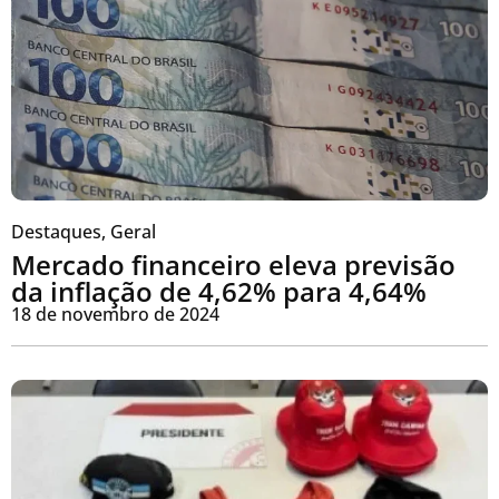
Destaques
,
Geral
Mercado financeiro eleva previsão
da inflação de 4,62% para 4,64%
18 de novembro de 2024