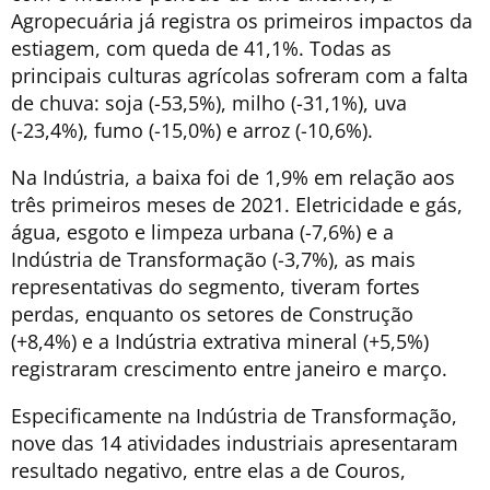
Agropecuária já registra os primeiros impactos da
estiagem, com queda de 41,1%. Todas as
principais culturas agrícolas sofreram com a falta
de chuva: soja (-53,5%), milho (-31,1%), uva
(-23,4%), fumo (-15,0%) e arroz (-10,6%).
Na Indústria, a baixa foi de 1,9% em relação aos
três primeiros meses de 2021. Eletricidade e gás,
água, esgoto e limpeza urbana (-7,6%) e a
Indústria de Transformação (-3,7%), as mais
representativas do segmento, tiveram fortes
perdas, enquanto os setores de Construção
(+8,4%) e a Indústria extrativa mineral (+5,5%)
registraram crescimento entre janeiro e março.
Especificamente na Indústria de Transformação,
nove das 14 atividades industriais apresentaram
resultado negativo, entre elas a de Couros,