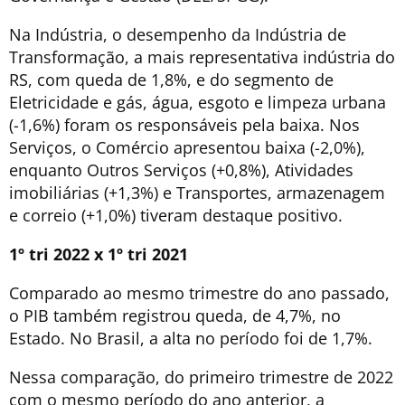
Na Indústria, o desempenho da Indústria de
Transformação, a mais representativa indústria do
RS, com queda de 1,8%, e do segmento de
Eletricidade e gás, água, esgoto e limpeza urbana
(-1,6%) foram os responsáveis pela baixa. Nos
Serviços, o Comércio apresentou baixa (-2,0%),
enquanto Outros Serviços (+0,8%), Atividades
imobiliárias (+1,3%) e Transportes, armazenagem
e correio (+1,0%) tiveram destaque positivo.
1º tri 2022 x 1º tri 2021
Comparado ao mesmo trimestre do ano passado,
o PIB também registrou queda, de 4,7%, no
Estado. No Brasil, a alta no período foi de 1,7%.
Nessa comparação, do primeiro trimestre de 2022
com o mesmo período do ano anterior, a