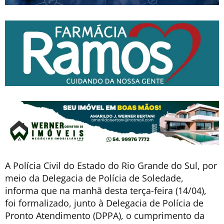
A Polícia Civil do Estado do Rio Grande do Sul, por
meio da Delegacia de Polícia de Soledade,
informa que na manhã desta terça-feira (14/04),
foi formalizado, junto à Delegacia de Polícia de
Pronto Atendimento (DPPA), o cumprimento da