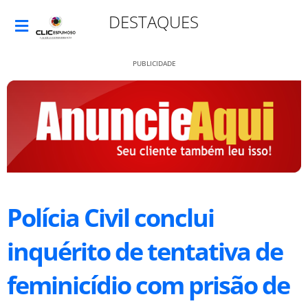
DESTAQUES
PUBLICIDADE
Polícia Civil conclui
inquérito de tentativa de
feminicídio com prisão de