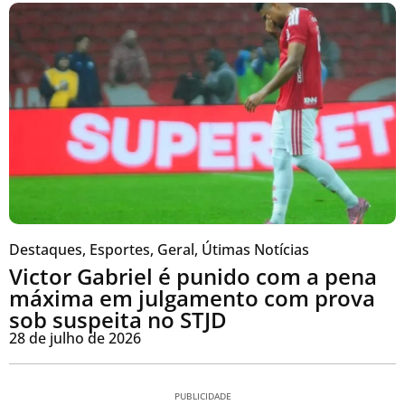
Destaques
,
Esportes
,
Geral
,
Útimas Notícias
Victor Gabriel é punido com a pena
máxima em julgamento com prova
sob suspeita no STJD
28 de julho de 2026
PUBLICIDADE