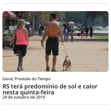
Geral
,
Previsão do Tempo
RS terá predomínio de sol e calor
nesta quinta-feira
24 de outubro de 2019