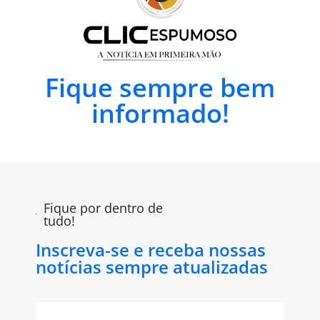
Fique sempre bem
informado!
Fique por dentro de
tudo!
Inscreva-se e receba nossas
notícias sempre atualizadas