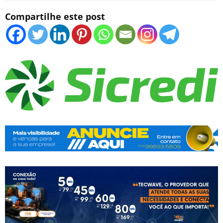
Compartilhe este post