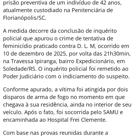
prisão preventiva de um indivíduo de 42 anos,
atualmente custodiado na Penitenciária de
Florianópolis/SC.
A medida decorre da conclusão de inquérito
policial que apurou o crime de tentativa de
feminicídio praticado contra D. L. M, ocorrido em
10 de dezembro de 2025, por volta das 21h30min,
na Travessa Ipiranga, bairro Expedicionário, em
Soledade/RS. O inquérito policial foi remetido ao
Poder Judiciário com o indiciamento do suspeito.
Conforme apurado, a vítima foi atingida por dois
disparos de arma de fogo no momento em que
chegava à sua residência, ainda no interior de seu
veículo. Após o fato, foi socorrida pelo SAMU e
encaminhada ao Hospital Frei Clemente.
Com base nas provas reunidas durante a