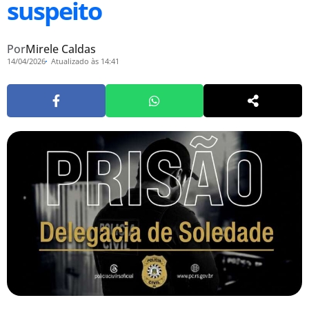
suspeito
Por
Mirele Caldas
14/04/2026
Atualizado às 14:41