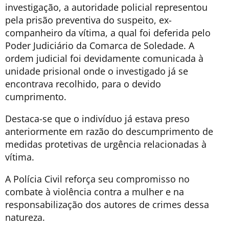
investigação, a autoridade policial representou
pela prisão preventiva do suspeito, ex-
companheiro da vítima, a qual foi deferida pelo
Poder Judiciário da Comarca de Soledade. A
ordem judicial foi devidamente comunicada à
unidade prisional onde o investigado já se
encontrava recolhido, para o devido
cumprimento.
Destaca-se que o indivíduo já estava preso
anteriormente em razão do descumprimento de
medidas protetivas de urgência relacionadas à
vítima.
A Polícia Civil reforça seu compromisso no
combate à violência contra a mulher e na
responsabilização dos autores de crimes dessa
natureza.