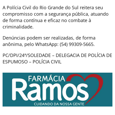
A Polícia Civil do Rio Grande do Sul reitera seu
compromisso com a segurança pública, atuando
de forma contínua e eficaz no combate à
criminalidade.
Denúncias podem ser realizadas, de forma
anônima, pelo WhatsApp: (54) 99309-5665.
PC/DPI/24ª/SOLEDADE – DELEGACIA DE POLÍCIA DE
ESPUMOSO – POLÍCIA CIVIL