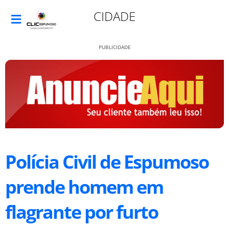
CIDADE
PUBLICIDADE
Polícia Civil de Espumoso
prende homem em
flagrante por furto