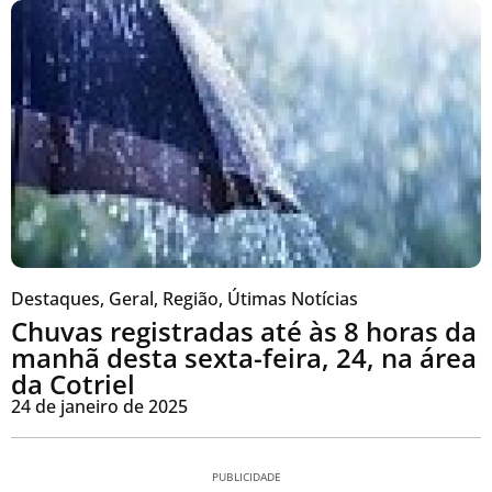
Destaques
,
Geral
,
Região
,
Útimas Notícias
Chuvas registradas até às 8 horas da
manhã desta sexta-feira, 24, na área
da Cotriel
24 de janeiro de 2025
PUBLICIDADE