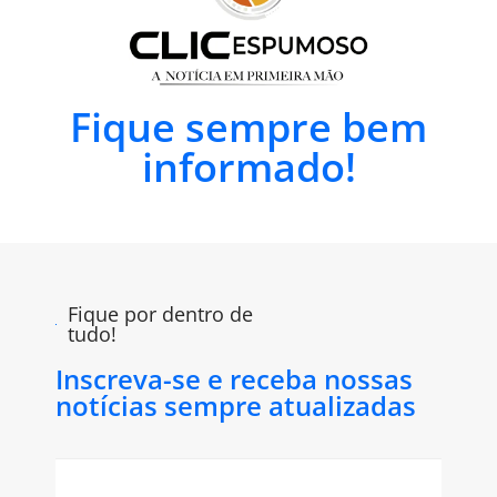
Fique sempre bem
informado!
Fique por dentro de
tudo!
Inscreva-se e receba nossas
notícias sempre atualizadas