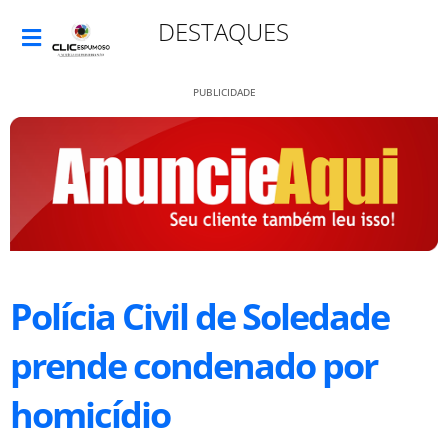
DESTAQUES
PUBLICIDADE
Polícia Civil de Soledade
prende condenado por
homicídio