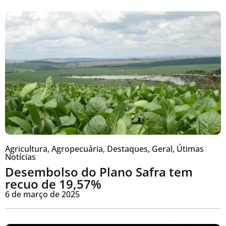
Agricultura
,
Agropecuária
,
Destaques
,
Geral
,
Útimas
Notícias
Desembolso do Plano Safra tem
recuo de 19,57%
6 de março de 2025