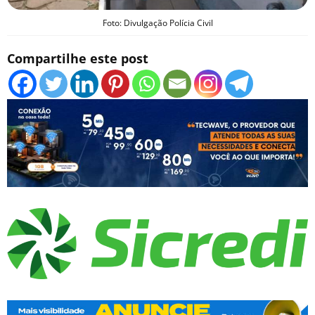
Foto: Divulgação Polícia Civil
Compartilhe este post