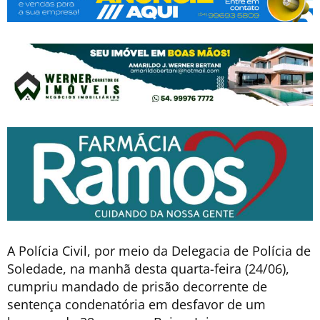
A Polícia Civil, por meio da Delegacia de Polícia de
Soledade, na manhã desta quarta-feira (24/06),
cumpriu mandado de prisão decorrente de
sentença condenatória em desfavor de um