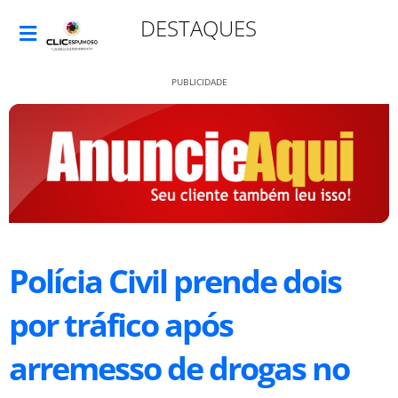
DESTAQUES
PUBLICIDADE
Polícia Civil prende dois
por tráfico após
arremesso de drogas no