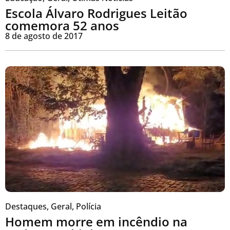
Escola Álvaro Rodrigues Leitão
comemora 52 anos
8 de agosto de 2017
Destaques
,
Geral
,
Polícia
Homem morre em incêndio na