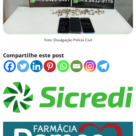
Foto: Divulgação Polícia Civil
Compartilhe este post