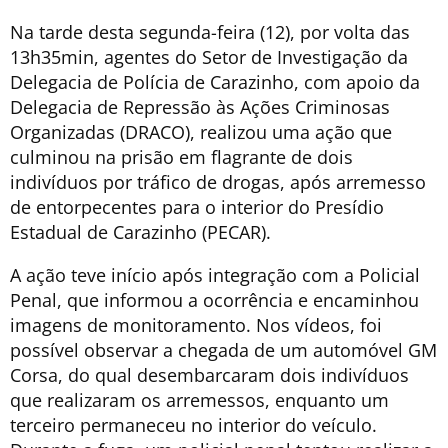
Na tarde desta segunda-feira (12), por volta das
13h35min, agentes do Setor de Investigação da
Delegacia de Polícia de Carazinho, com apoio da
Delegacia de Repressão às Ações Criminosas
Organizadas (DRACO), realizou uma ação que
culminou na prisão em flagrante de dois
indivíduos por tráfico de drogas, após arremesso
de entorpecentes para o interior do Presídio
Estadual de Carazinho (PECAR).
A ação teve início após integração com a Policial
Penal, que informou a ocorrência e encaminhou
imagens de monitoramento. Nos vídeos, foi
possível observar a chegada de um automóvel GM
Corsa, do qual desembarcaram dois indivíduos
que realizaram os arremessos, enquanto um
terceiro permaneceu no interior do veículo.