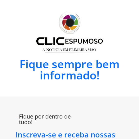
Fique sempre bem
informado!
Fique por dentro de
tudo!
Inscreva-se e receba nossas