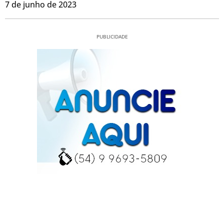
7 de junho de 2023
PUBLICIDADE