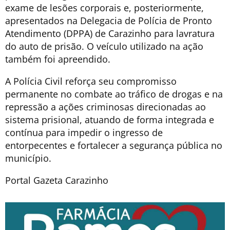
exame de lesões corporais e, posteriormente,
apresentados na Delegacia de Polícia de Pronto
Atendimento (DPPA) de Carazinho para lavratura
do auto de prisão. O veículo utilizado na ação
também foi apreendido.
A Polícia Civil reforça seu compromisso
permanente no combate ao tráfico de drogas e na
repressão a ações criminosas direcionadas ao
sistema prisional, atuando de forma integrada e
contínua para impedir o ingresso de
entorpecentes e fortalecer a segurança pública no
município.
Portal Gazeta Carazinho