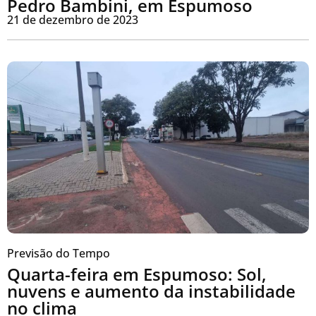
Pedro Bambini, em Espumoso
21 de dezembro de 2023
Previsão do Tempo
Quarta-feira em Espumoso: Sol,
nuvens e aumento da instabilidade
no clima