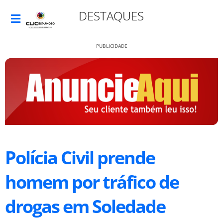
DESTAQUES
PUBLICIDADE
Polícia Civil prende
homem por tráfico de
drogas em Soledade