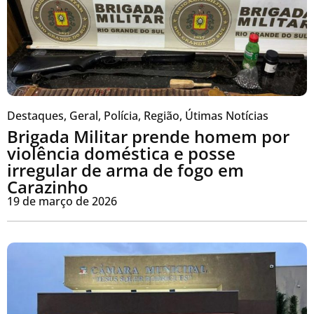
Destaques
,
Geral
,
Polícia
,
Região
,
Útimas Notícias
Brigada Militar prende homem por
violência doméstica e posse
irregular de arma de fogo em
Carazinho
19 de março de 2026