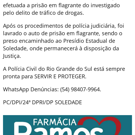
efetuada a prisão em flagrante do investigado
pelo delito de tráfico de drogas.
Após os procedimentos de polícia judiciária, foi
lavrado o auto de prisão em flagrante, sendo o
preso encaminhado ao Presídio Estadual de
Soledade, onde permanecerá à disposição da
Justiça.
A Polícia Civil do Rio Grande do Sul está sempre
pronta para SERVIR E PROTEGER.
WhatsApp Denúncias: (54) 98407-9964.
PC/DPI/24ª DPRI/DP SOLEDADE