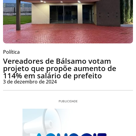
Política
Vereadores de Bálsamo votam
projeto que propõe aumento de
114% em salário de prefeito
3 de dezembro de 2024
PUBLICIDADE