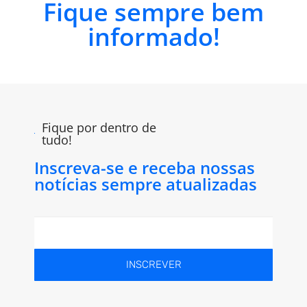
Fique sempre bem
informado!
Fique por dentro de
tudo!
Inscreva-se e receba nossas
notícias sempre atualizadas
INSCREVER