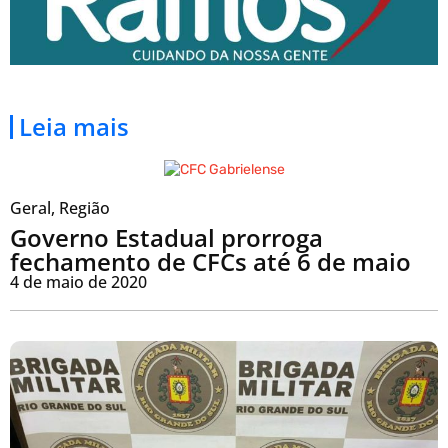
Leia mais
Geral
,
Região
Governo Estadual prorroga
fechamento de CFCs até 6 de maio
4 de maio de 2020