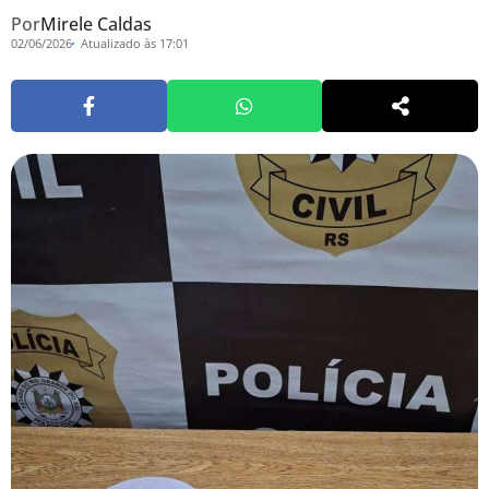
Por
Mirele Caldas
02/06/2026
Atualizado às 17:01