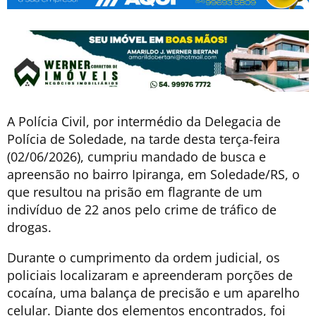
A Polícia Civil, por intermédio da Delegacia de
Polícia de Soledade, na tarde desta terça-feira
(02/06/2026), cumpriu mandado de busca e
apreensão no bairro Ipiranga, em Soledade/RS, o
que resultou na prisão em flagrante de um
indivíduo de 22 anos pelo crime de tráfico de
drogas.
Durante o cumprimento da ordem judicial, os
policiais localizaram e apreenderam porções de
cocaína, uma balança de precisão e um aparelho
celular. Diante dos elementos encontrados, foi