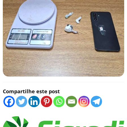
Compartilhe este post