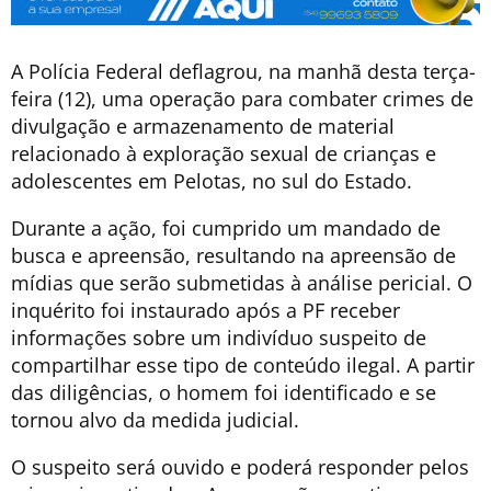
A Polícia Federal deflagrou, na manhã desta terça-
feira (12), uma operação para combater crimes de
divulgação e armazenamento de material
relacionado à exploração sexual de crianças e
adolescentes em Pelotas, no sul do Estado.
Durante a ação, foi cumprido um mandado de
busca e apreensão, resultando na apreensão de
mídias que serão submetidas à análise pericial. O
inquérito foi instaurado após a PF receber
informações sobre um indivíduo suspeito de
compartilhar esse tipo de conteúdo ilegal. A partir
das diligências, o homem foi identificado e se
tornou alvo da medida judicial.
O suspeito será ouvido e poderá responder pelos