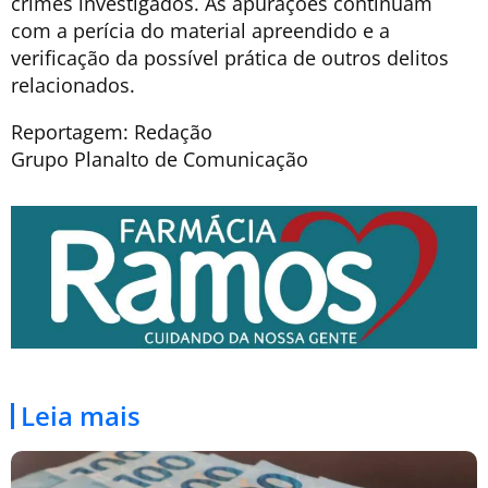
crimes investigados. As apurações continuam
com a perícia do material apreendido e a
verificação da possível prática de outros delitos
relacionados.
Reportagem: Redação
Grupo Planalto de Comunicação
Leia mais