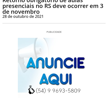
presenciais no RS deve ocorrer em 3
de novembro
28 de outubro de 2021
PUBLICIDADE