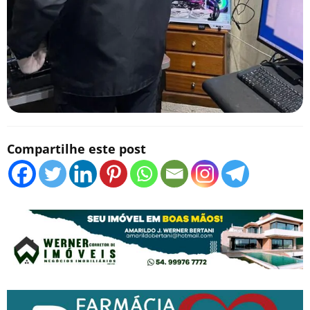
Compartilhe este post