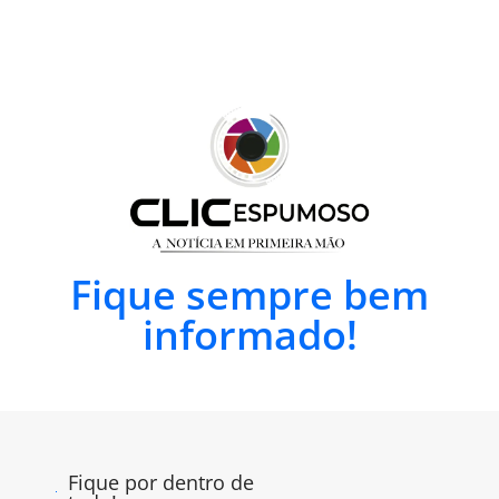
Fique sempre bem
informado!
Fique por dentro de