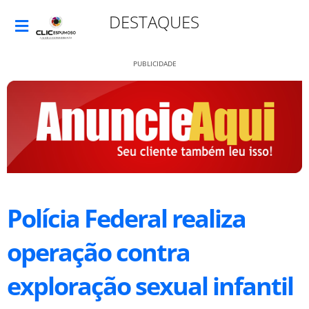
DESTAQUES
PUBLICIDADE
Polícia Federal realiza
operação contra
exploração sexual infantil