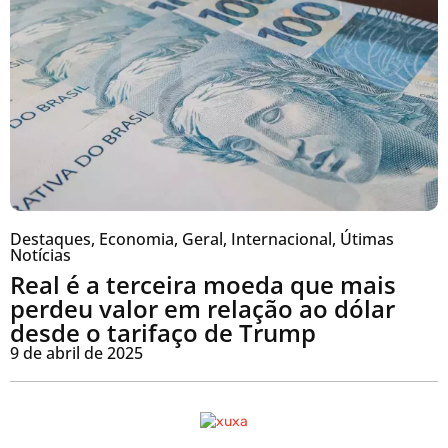
Destaques
,
Economia
,
Geral
,
Internacional
,
Útimas
Notícias
Real é a terceira moeda que mais
perdeu valor em relação ao dólar
desde o tarifaço de Trump
9 de abril de 2025