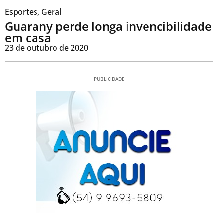
Esportes
,
Geral
Guarany perde longa invencibilidade
em casa
23 de outubro de 2020
PUBLICIDADE