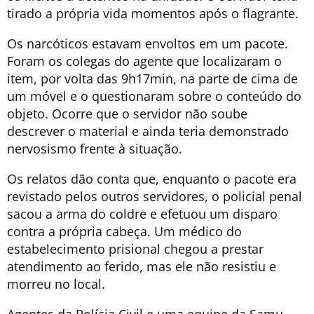
tirado a própria vida momentos após o flagrante.
Os narcóticos estavam envoltos em um pacote.
Foram os colegas do agente que localizaram o
item, por volta das 9h17min, na parte de cima de
um móvel e o questionaram sobre o conteúdo do
objeto. Ocorre que o servidor não soube
descrever o material e ainda teria demonstrado
nervosismo frente à situação.
Os relatos dão conta que, enquanto o pacote era
revistado pelos outros servidores, o policial penal
sacou a arma do coldre e efetuou um disparo
contra a própria cabeça. Um médico do
estabelecimento prisional chegou a prestar
atendimento ao ferido, mas ele não resistiu e
morreu no local.