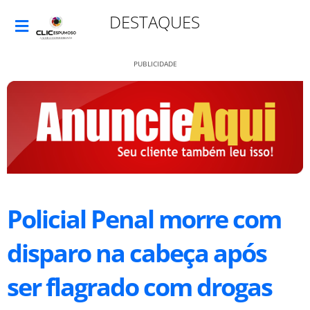
DESTAQUES
PUBLICIDADE
Policial Penal morre com
disparo na cabeça após
ser flagrado com drogas