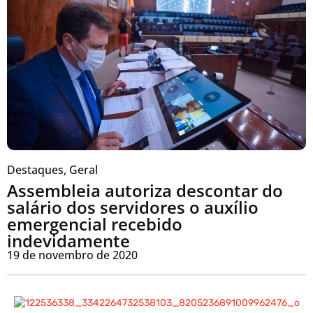
Destaques
,
Geral
Assembleia autoriza descontar do
salário dos servidores o auxílio
emergencial recebido
indevidamente
19 de novembro de 2020