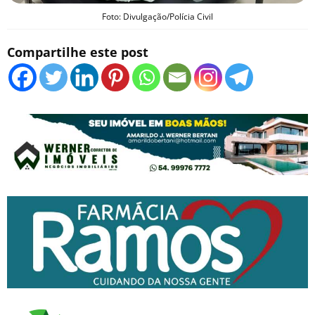
Foto: Divulgação/Polícia Civil
Compartilhe este post