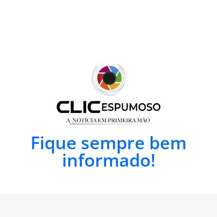
Fique sempre bem
informado!