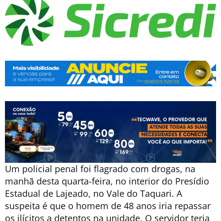
Um policial penal foi flagrado com drogas, na
manhã desta quarta-feira, no interior do Presídio
Estadual de Lajeado, no Vale do Taquari. A
suspeita é que o homem de 48 anos iria repassar
os ilícitos a detentos na unidade. O servidor teria