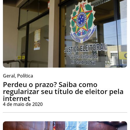
Geral
,
Política
Perdeu o prazo? Saiba como
regularizar seu título de eleitor pela
internet
4 de maio de 2020