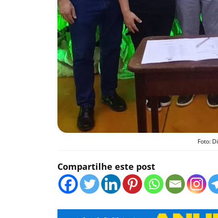
Foto: D
Compartilhe este post