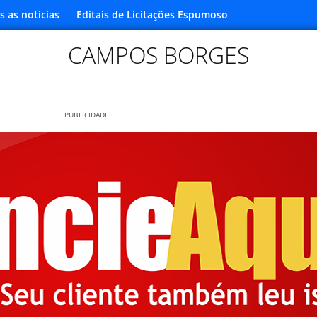
s as notícias
Editais de Licitações Espumoso
CAMPOS BORGES
PUBLICIDADE