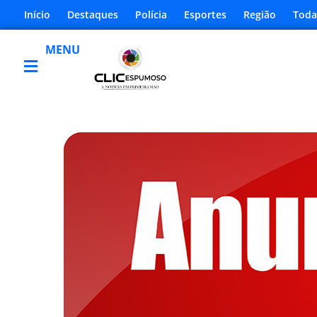
Início
Destaques
Polícia
Esportes
Região
Toda
MENU