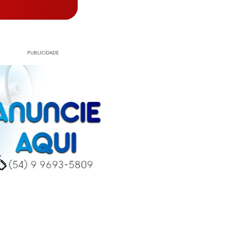
PUBLICIDADE