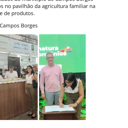
 no pavilhão da agricultura familiar na
e de produtos.
a Campos Borges