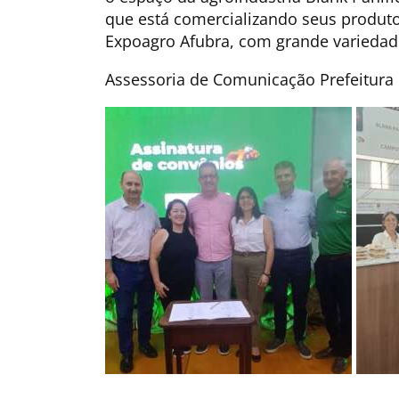
que está comercializando seus produtos
Expoagro Afubra, com grande variedad
Assessoria de Comunicação Prefeitur