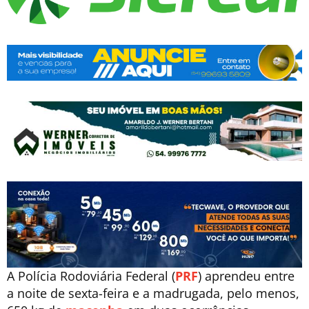
A Polícia Rodoviária Federal (
PRF
) aprendeu entre
a noite de sexta-feira e a madrugada, pelo menos,