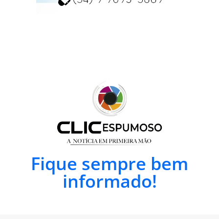
Fique sempre bem
informado!