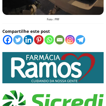
Foto : PRF
Compartilhe este post