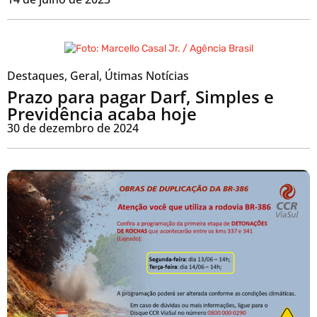
Destaques
,
Geral
,
Útimas Notícias
Prazo para pagar Darf, Simples e
Previdência acaba hoje
30 de dezembro de 2024