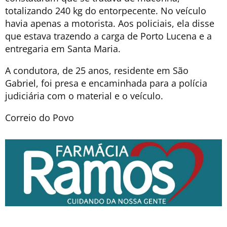
totalizando 240 kg do entorpecente. No veículo
havia apenas a motorista. Aos policiais, ela disse
que estava trazendo a carga de Porto Lucena e a
entregaria em Santa Maria.
A condutora, de 25 anos, residente em São
Gabriel, foi presa e encaminhada para a polícia
judiciária com o material e o veículo.
Correio do Povo