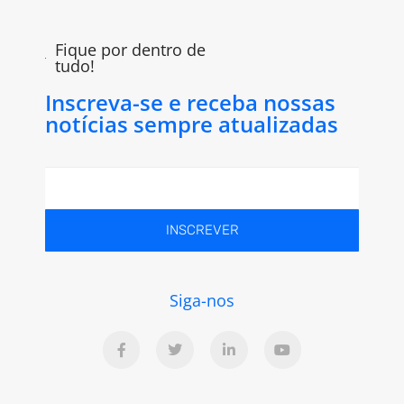
Fique por dentro de
tudo!
Inscreva-se e receba nossas
notícias sempre atualizadas
INSCREVER
Siga-nos