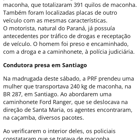
maconha, que totalizaram 391 quilos de maconha.
Também foram localizadas placas de outro
veículo com as mesmas características.
O motorista, natural do Paraná, já possuía
antecedentes por tráfico de drogas e receptação
de veículo. O homem foi preso e encaminhado,
com a droga e a caminhonete, à polícia judiciária.
Condutora presa em Santiago
Na madrugada deste sábado, a PRF prendeu uma
mulher que transportava 240 kg de maconha, na
BR 287, em Santiago. Ao abordarem uma
caminhonete Ford Ranger, que se deslocava na
direção de Santa Maria, os agentes encontraram,
na caçamba, diversos pacotes.
Ao verificarem o interior deles, os policiais
constataram que se tratava de maconha,