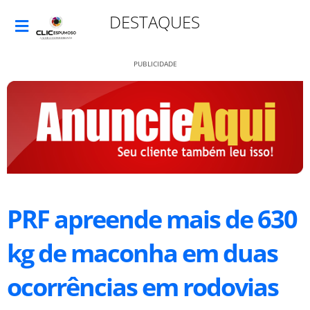
DESTAQUES
PUBLICIDADE
PRF apreende mais de 630
kg de maconha em duas
ocorrências em rodovias