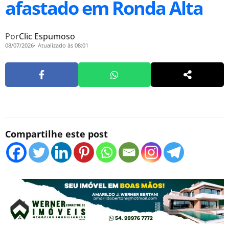
afastado em Ronda Alta
Por
Clic Espumoso
08/07/2026
Atualizado às 08:01
Compartilhe este post