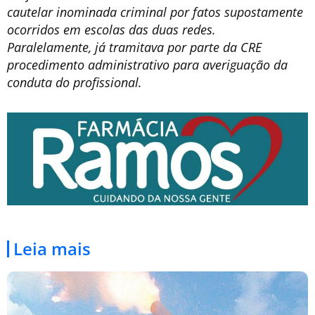
cautelar inominada criminal por fatos supostamente
ocorridos em escolas das duas redes.
Paralelamente, já tramitava por parte da CRE
procedimento administrativo para averiguação da
conduta do profissional.
Leia mais