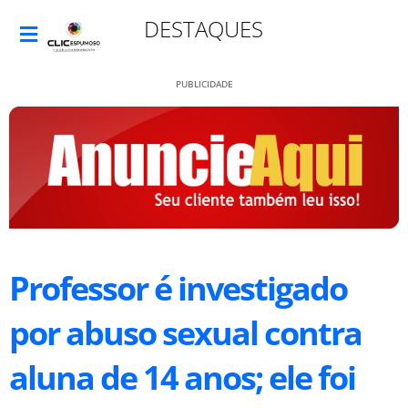
DESTAQUES
PUBLICIDADE
Professor é investigado
por abuso sexual contra
aluna de 14 anos; ele foi