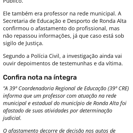
Público.
Ele também era professor na rede municipal. A
Secretaria de Educação e Desporto de Ronda Alta
confirmou o afastamento do profissional, mas
não repassou informações, já que caso está sob
sigilo de Justiça.
Segundo a Polícia Civil, a investigação ainda vai
ouvir depoimentos de testemunhas e da vítima.
Confira nota na íntegra
“A 39ª Coordenadoria Regional de Educação (39ª CRE)
informa que um professor com atuação na rede
municipal e estadual do município de Ronda Alta foi
afastado de suas atividades por determinação
judicial.
O afastamento decorre de decisão nos autos de