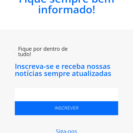
informado!
Fique por dentro de
tudo!
Inscreva-se e receba nossas
notícias sempre atualizadas
INSCREVER
Siga-nos