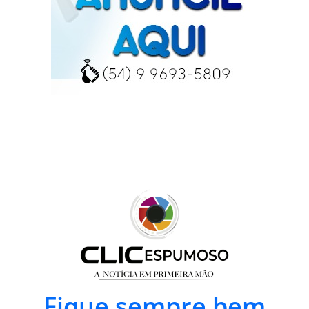
Fique sempre bem