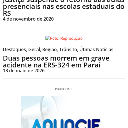
presenciais nas escolas estaduais do
RS
4 de novembro de 2020
Destaques
,
Geral
,
Região
,
Trânsito
,
Útimas Notícias
Duas pessoas morrem em grave
acidente na ERS-324 em Paraí
13 de maio de 2026
PUBLICIDADE