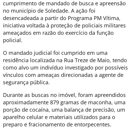
cumprimento de mandado de busca e apreensão
no município de Soledade. A ação foi
desencadeada a partir do Programa PM Vítima,
iniciativa voltada à proteção de policiais militares
ameaçados em razão do exercício da função
policial.
O mandado judicial foi cumprido em uma
residência localizada na Rua Treze de Maio, tendo
como alvo um indivíduo investigado por possíveis
vínculos com ameaças direcionadas a agente de
segurança pública.
Durante as buscas no imóvel, foram apreendidos
aproximadamente 879 gramas de maconha, uma
porção de cocaína, uma balança de precisão, um
aparelho celular e materiais utilizados para o
preparo e fracionamento de entorpecentes.