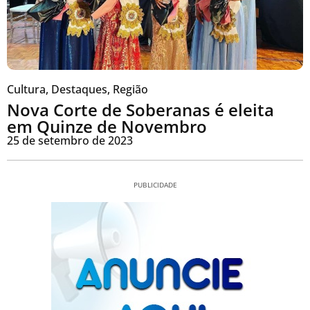
Cultura
,
Destaques
,
Região
Nova Corte de Soberanas é eleita
em Quinze de Novembro
25 de setembro de 2023
PUBLICIDADE