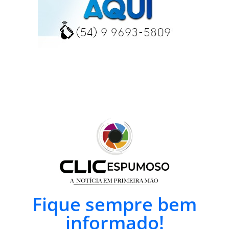
Fique sempre bem
informado!