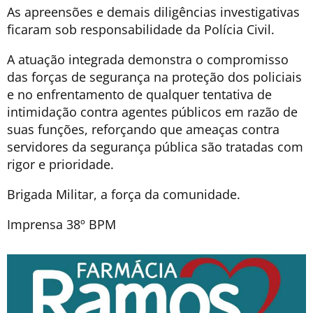
As apreensões e demais diligências investigativas
ficaram sob responsabilidade da Polícia Civil.
A atuação integrada demonstra o compromisso
das forças de segurança na proteção dos policiais
e no enfrentamento de qualquer tentativa de
intimidação contra agentes públicos em razão de
suas funções, reforçando que ameaças contra
servidores da segurança pública são tratadas com
rigor e prioridade.
Brigada Militar, a força da comunidade.
Imprensa 38º BPM