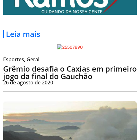
Leia mais
Esportes
,
Geral
Grêmio desafia o Caxias em primeiro
jogo da final do Gauchão
26 de agosto de 2020