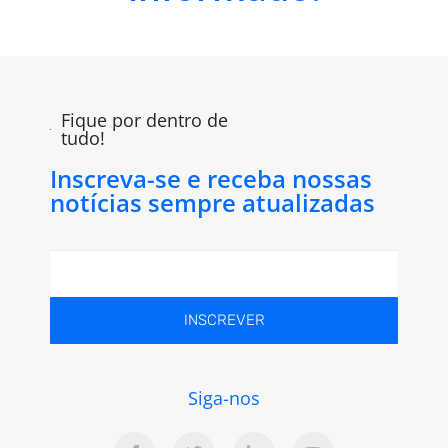
Fique por dentro de
tudo!
Inscreva-se e receba nossas
notícias sempre atualizadas
INSCREVER
Siga-nos