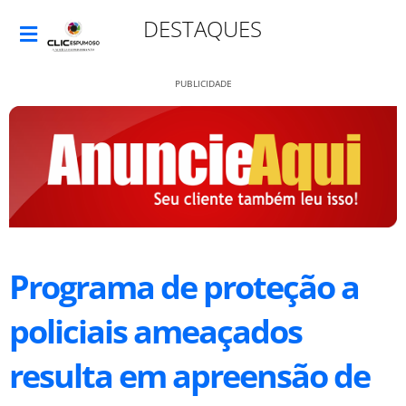
DESTAQUES
PUBLICIDADE
Programa de proteção a
policiais ameaçados
resulta em apreensão de