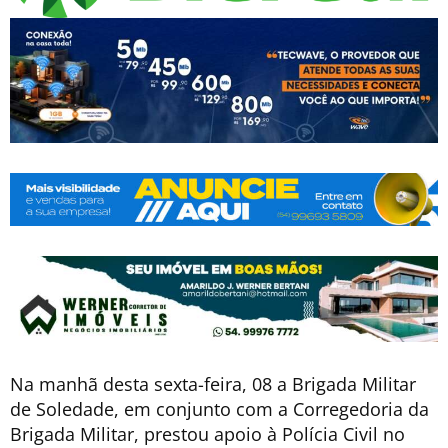
Na manhã desta sexta-feira, 08 a Brigada Militar
de Soledade, em conjunto com a Corregedoria da
Brigada Militar, prestou apoio à Polícia Civil no