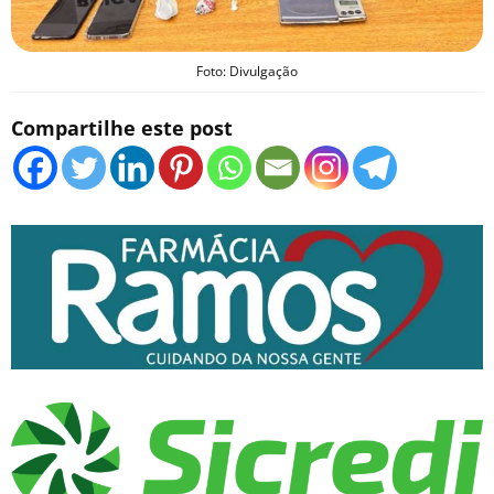
Foto: Divulgação
Compartilhe este post