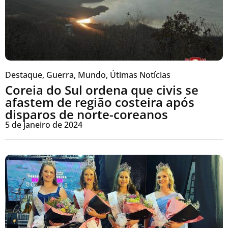
Destaque
,
Guerra
,
Mundo
,
Útimas Notícias
Coreia do Sul ordena que civis se
afastem de região costeira após
disparos de norte-coreanos
5 de janeiro de 2024