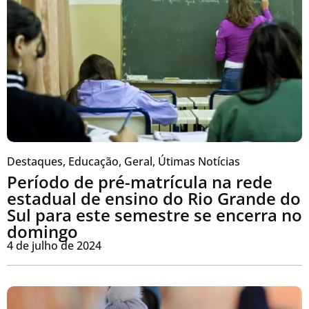
Destaques
,
Educação
,
Geral
,
Útimas Notícias
Período de pré-matrícula na rede
estadual de ensino do Rio Grande do
Sul para este semestre se encerra no
domingo
4 de julho de 2024