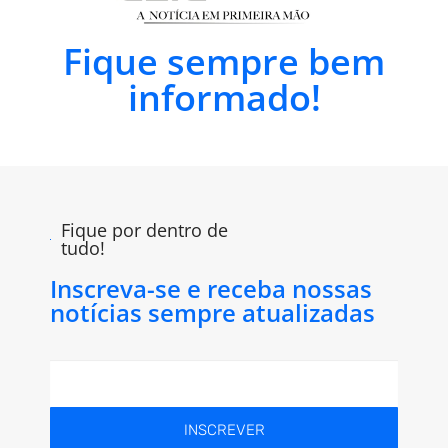
Fique sempre bem
informado!
Fique por dentro de
tudo!
Inscreva-se e receba nossas
notícias sempre atualizadas
INSCREVER