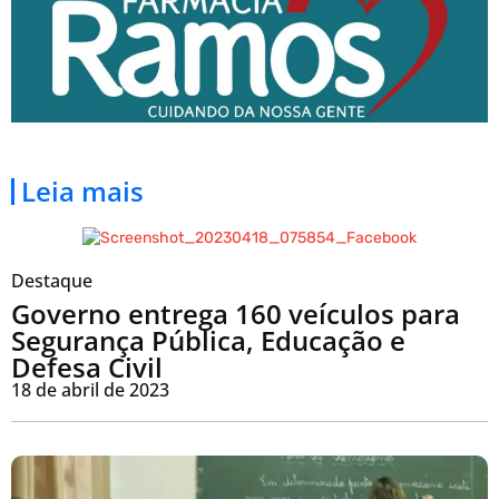
Leia mais
Destaque
Governo entrega 160 veículos para
Segurança Pública, Educação e
Defesa Civil
18 de abril de 2023