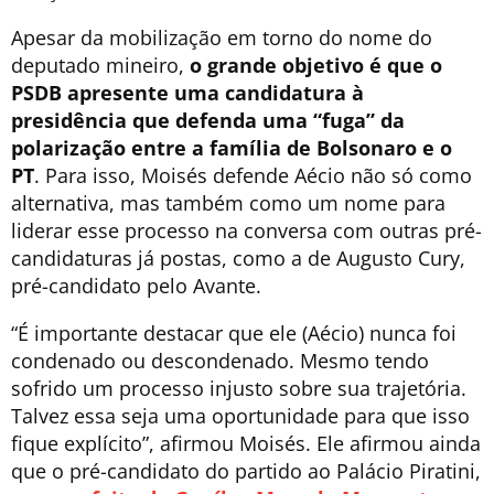
Apesar da mobilização em torno do nome do
deputado mineiro,
o grande objetivo é que o
PSDB apresente uma candidatura à
presidência que defenda uma “fuga” da
polarização entre a família de Bolsonaro e o
PT
. Para isso, Moisés defende Aécio não só como
alternativa, mas também como um nome para
liderar esse processo na conversa com outras pré-
candidaturas já postas, como a de Augusto Cury,
pré-candidato pelo Avante.
“É importante destacar que ele (Aécio) nunca foi
condenado ou descondenado. Mesmo tendo
sofrido um processo injusto sobre sua trajetória.
Talvez essa seja uma oportunidade para que isso
fique explícito”, afirmou Moisés. Ele afirmou ainda
que o pré-candidato do partido ao Palácio Piratini,