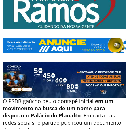
O PSDB gaúcho deu o pontapé inicial
em um
movimento na busca de um nome para
disputar o Palácio do Planalto
. Em carta nas
redes sociais, o partido publicou um documento