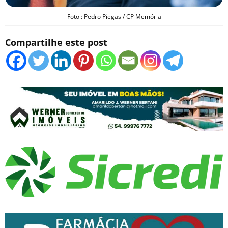
Foto : Pedro Piegas / CP Memória
Compartilhe este post