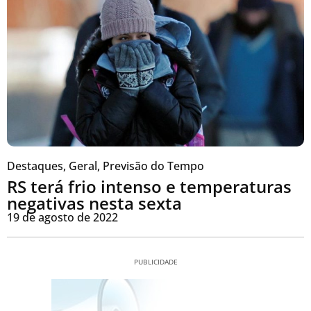
Destaques
,
Geral
,
Previsão do Tempo
RS terá frio intenso e temperaturas
negativas nesta sexta
19 de agosto de 2022
PUBLICIDADE