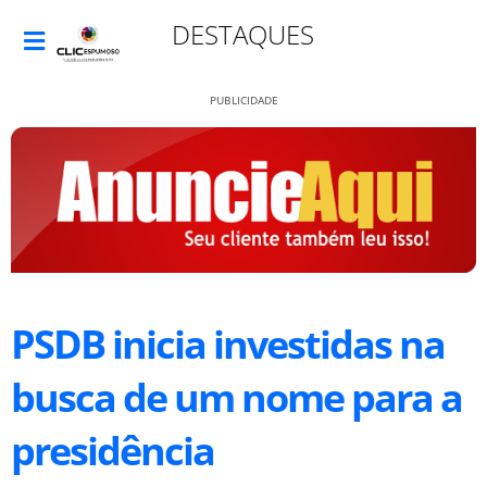
DESTAQUES
PUBLICIDADE
PSDB inicia investidas na
busca de um nome para a
presidência