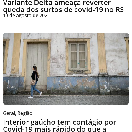
Variante Delta ameaça reverter
queda dos surtos de covid-19 no RS
13 de agosto de 2021
Geral
,
Região
Interior gaúcho tem contágio por
Covid-19 mais rápido do que a