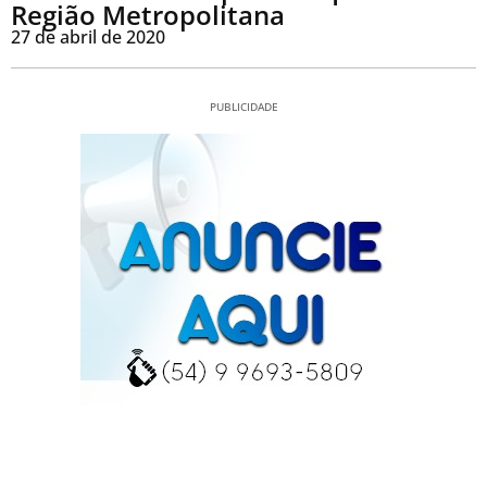
Região Metropolitana
27 de abril de 2020
PUBLICIDADE