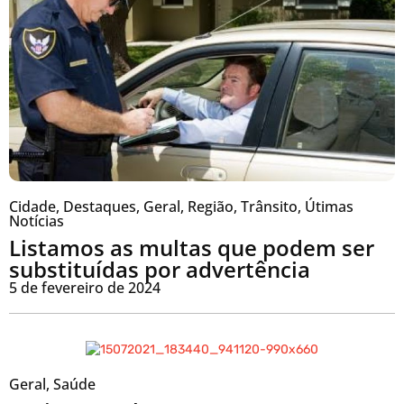
Cidade
,
Destaques
,
Geral
,
Região
,
Trânsito
,
Útimas
Notícias
Listamos as multas que podem ser
substituídas por advertência
5 de fevereiro de 2024
Geral
,
Saúde