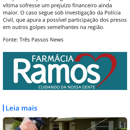
vítima sofresse um prejuízo financeiro ainda
maior. O caso segue sob investigação da Polícia
Civil, que apura a possível participação dos presos
em outros golpes semelhantes na região.
Fonte: Três Passos News
Leia mais