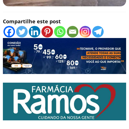
Compartilhe este post