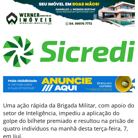
Uma ação rápida da Brigada Militar, com apoio do
setor de Inteligência, impediu a aplicação do
golpe do bilhete premiado e resultou na prisão de
quatro indivíduos na manhã desta terça-feira, 7,
em Ijuí.