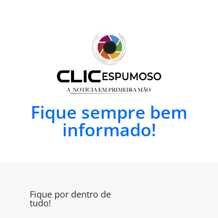
Fique sempre bem
informado!
Fique por dentro de
tudo!