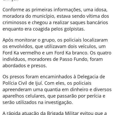
Conforme as primeiras informações, uma idosa,
moradora do município, estava sendo vítima dos
criminosos e chegou a realizar saques bancários
enquanto era coagida pelos golpistas.
Após monitorar o grupo, os policiais localizaram
os envolvidos, que utilizavam dois veículos, um
Ford Ka vermelho e um Ford Ka branco. Os quatro
indivíduos, moradores de Passo Fundo, foram
abordados e presos.
Os presos foram encaminhados à Delegacia de
Polícia Civil de Ijuí. Com eles, os policiais
apreenderam uma quantia em dinheiro e diversos
aparelhos celulares, que passarão por perícia e
serão utilizados na investigação.
A rápida atuação da Brigada Militar evitou que a