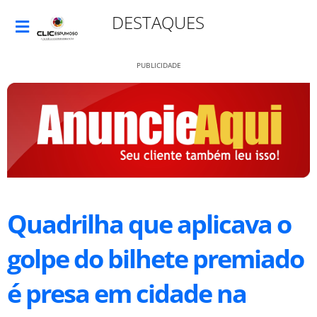
DESTAQUES
PUBLICIDADE
Quadrilha que aplicava o
golpe do bilhete premiado
é presa em cidade na