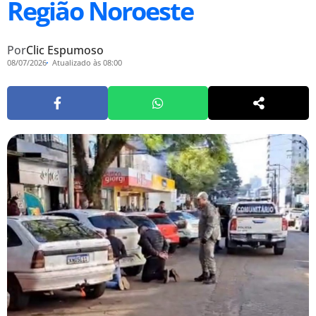
Região Noroeste
Por
Clic Espumoso
08/07/2026
Atualizado às 08:00