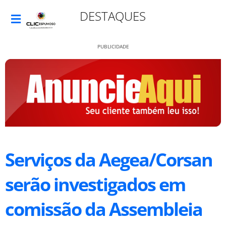
DESTAQUES
PUBLICIDADE
Serviços da Aegea/Corsan
serão investigados em
comissão da Assembleia