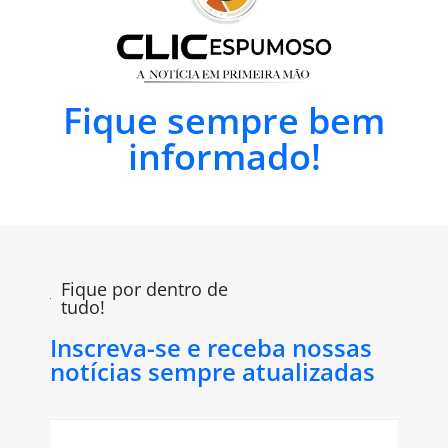
Fique sempre bem
informado!
Fique por dentro de
tudo!
Inscreva-se e receba nossas
notícias sempre atualizadas