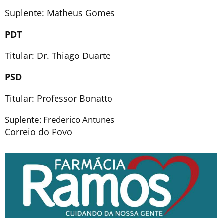
Suplente: Matheus Gomes
PDT
Titular: Dr. Thiago Duarte
PSD
Titular: Professor Bonatto
Suplente: Frederico Antunes
Correio do Povo