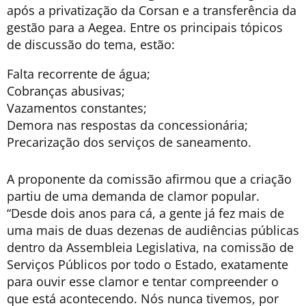
após a privatização da Corsan e a transferência da
gestão para a Aegea. Entre os principais tópicos
de discussão do tema, estão:
Falta recorrente de água;
Cobranças abusivas;
Vazamentos constantes;
Demora nas respostas da concessionária;
Precarização dos serviços de saneamento.
A proponente da comissão afirmou que a criação
partiu de uma demanda de clamor popular.
“Desde dois anos para cá, a gente já fez mais de
uma mais de duas dezenas de audiências públicas
dentro da Assembleia Legislativa, na comissão de
Serviços Públicos por todo o Estado, exatamente
para ouvir esse clamor e tentar compreender o
que está acontecendo. Nós nunca tivemos, por