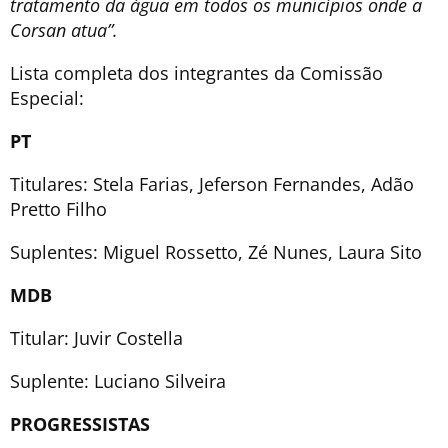
tratamento da água em todos os municípios onde a
Corsan atua”.
Lista completa dos integrantes da Comissão
Especial:
PT
Titulares: Stela Farias, Jeferson Fernandes, Adão
Pretto Filho
Suplentes: Miguel Rossetto, Zé Nunes, Laura Sito
MDB
Titular: Juvir Costella
Suplente: Luciano Silveira
PROGRESSISTAS