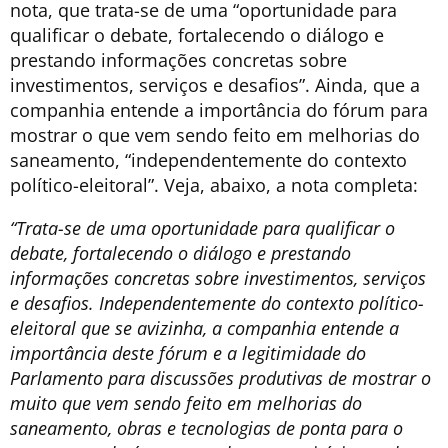
nota, que trata-se de uma “oportunidade para
qualificar o debate, fortalecendo o diálogo e
prestando informações concretas sobre
investimentos, serviços e desafios”. Ainda, que a
companhia entende a importância do fórum para
mostrar o que vem sendo feito em melhorias do
saneamento, “independentemente do contexto
político-eleitoral”. Veja, abaixo, a nota completa:
“Trata-se de uma oportunidade para qualificar o
debate, fortalecendo o diálogo e prestando
informações concretas sobre investimentos, serviços
e desafios. Independentemente do contexto político-
eleitoral que se avizinha, a companhia entende a
importância deste fórum e a legitimidade do
Parlamento para discussões produtivas de mostrar o
muito que vem sendo feito em melhorias do
saneamento, obras e tecnologias de ponta para o