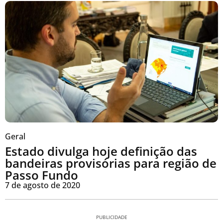
Geral
Estado divulga hoje definição das
bandeiras provisórias para região de
Passo Fundo
7 de agosto de 2020
PUBLICIDADE