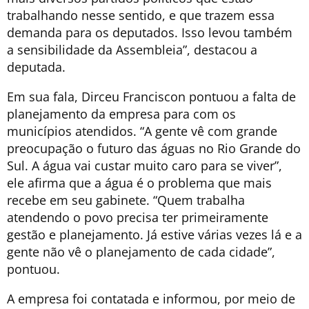
trabalhando nesse sentido, e que trazem essa
demanda para os deputados. Isso levou também
a sensibilidade da Assembleia”, destacou a
deputada.
Em sua fala, Dirceu Franciscon pontuou a falta de
planejamento da empresa para com os
municípios atendidos. “A gente vê com grande
preocupação o futuro das águas no Rio Grande do
Sul. A água vai custar muito caro para se viver”,
ele afirma que a água é o problema que mais
recebe em seu gabinete. “Quem trabalha
atendendo o povo precisa ter primeiramente
gestão e planejamento. Já estive várias vezes lá e a
gente não vê o planejamento de cada cidade”,
pontuou.
A empresa foi contatada e informou, por meio de