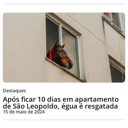
Destaques
Após ficar 10 dias em apartamento
de São Leopoldo, égua é resgatada
15 de maio de 2024