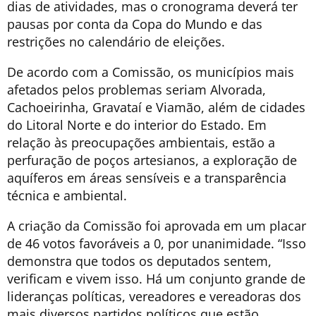
dias de atividades, mas o cronograma deverá ter
pausas por conta da Copa do Mundo e das
restrições no calendário de eleições.
De acordo com a Comissão, os municípios mais
afetados pelos problemas seriam Alvorada,
Cachoeirinha, Gravataí e Viamão, além de cidades
do Litoral Norte e do interior do Estado. Em
relação às preocupações ambientais, estão a
perfuração de poços artesianos, a exploração de
aquíferos em áreas sensíveis e a transparência
técnica e ambiental.
A criação da Comissão foi aprovada em um placar
de 46 votos favoráveis a 0, por unanimidade. “Isso
demonstra que todos os deputados sentem,
verificam e vivem isso. Há um conjunto grande de
lideranças políticas, vereadores e vereadoras dos
mais diversos partidos políticos que estão