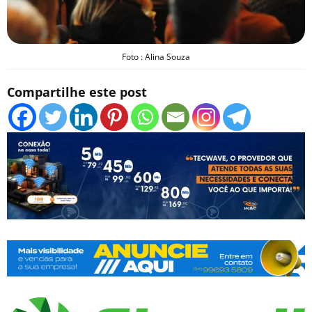
Foto : Alina Souza
Compartilhe este post