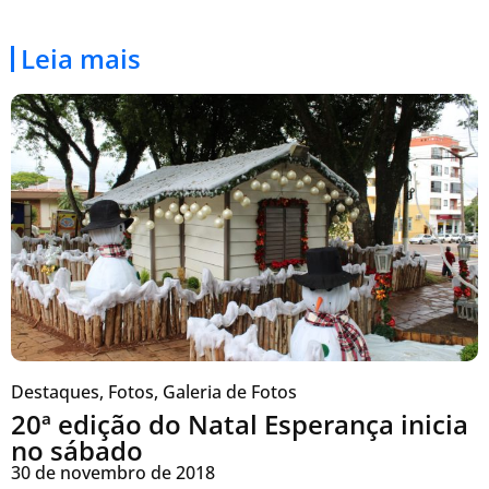
Leia mais
Destaques
,
Fotos
,
Galeria de Fotos
20ª edição do Natal Esperança inicia
no sábado
30 de novembro de 2018