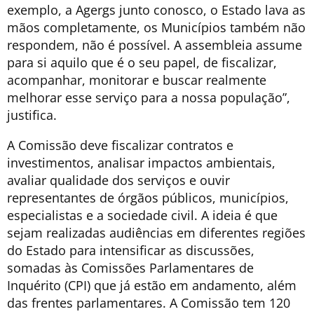
exemplo, a Agergs junto conosco, o Estado lava as
mãos completamente, os Municípios também não
respondem, não é possível. A assembleia assume
para si aquilo que é o seu papel, de fiscalizar,
acompanhar, monitorar e buscar realmente
melhorar esse serviço para a nossa população”,
justifica.
A Comissão deve fiscalizar contratos e
investimentos, analisar impactos ambientais,
avaliar qualidade dos serviços e ouvir
representantes de órgãos públicos, municípios,
especialistas e a sociedade civil. A ideia é que
sejam realizadas audiências em diferentes regiões
do Estado para intensificar as discussões,
somadas às Comissões Parlamentares de
Inquérito (CPI) que já estão em andamento, além
das frentes parlamentares. A Comissão tem 120