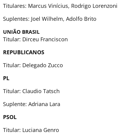
Titulares: Marcus Vinícius, Rodrigo Lorenzoni
Suplentes: Joel Wilhelm, Adolfo Brito
UNIÃO BRASIL
Titular: Dirceu Franciscon
REPUBLICANOS
Titular: Delegado Zucco
PL
Titular: Claudio Tatsch
Suplente: Adriana Lara
PSOL
Titular: Luciana Genro