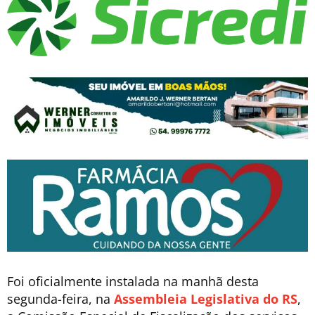
Foi oficialmente instalada na manhã desta
segunda-feira, na
Assembleia Legislativa do RS
,