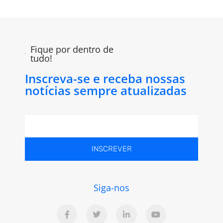
Fique por dentro de
tudo!
Inscreva-se e receba nossas
notícias sempre atualizadas
INSCREVER
Siga-nos