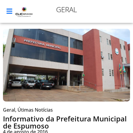
GERAL
Geral
,
Útimas Notícias
Informativo da Prefeitura Municipal
de Espumoso
4 de agosto de 2016