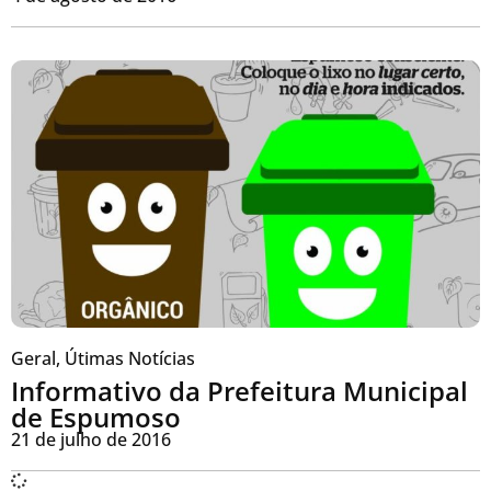
Geral
,
Útimas Notícias
Informativo da Prefeitura Municipal
de Espumoso
21 de julho de 2016