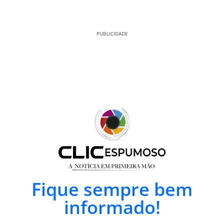
PUBLICIDADE
Fique sempre bem
informado!