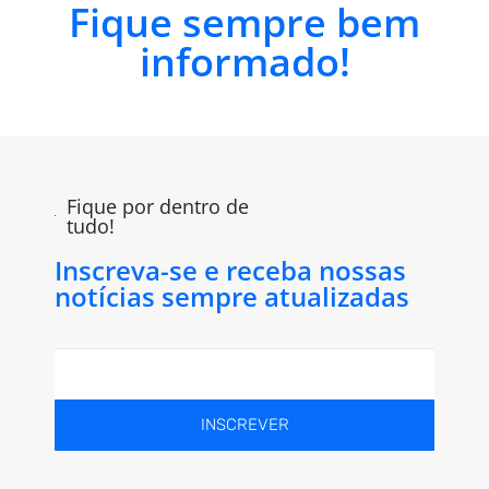
Fique sempre bem
informado!
Fique por dentro de
tudo!
Inscreva-se e receba nossas
notícias sempre atualizadas
INSCREVER