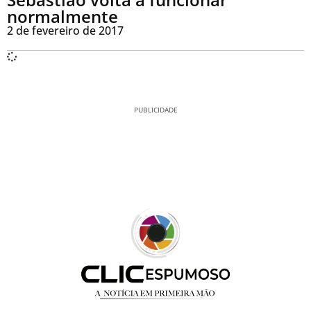
normalmente
2 de fevereiro de 2017
PUBLICIDADE