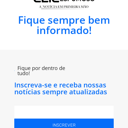
Fique sempre bem
informado!
Fique por dentro de
tudo!
Inscreva-se e receba nossas
notícias sempre atualizadas
INSCREVER