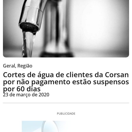
Geral
,
Região
Cortes de água de clientes da Corsan
por não pagamento estão suspensos
por 60 dias
23 de março de 2020
PUBLICIDADE