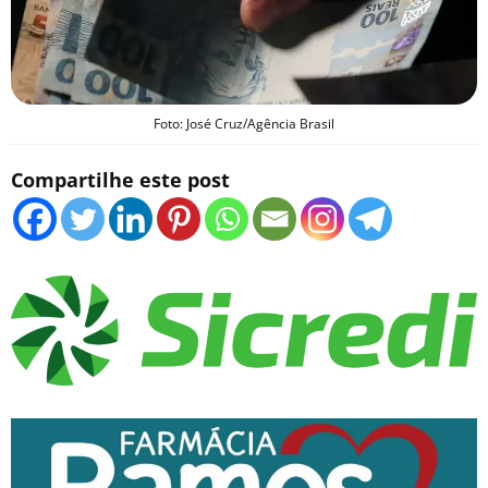
Foto: José Cruz/Agência Brasil
Compartilhe este post