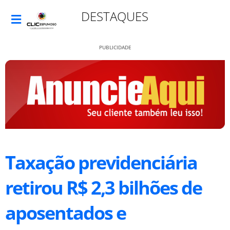
DESTAQUES
PUBLICIDADE
Taxação previdenciária
retirou R$ 2,3 bilhões de
aposentados e