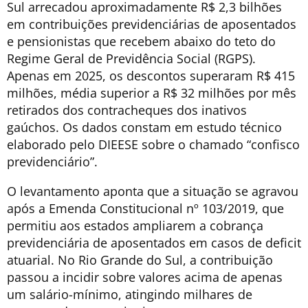
Sul arrecadou aproximadamente R$ 2,3 bilhões
em contribuições previdenciárias de aposentados
e pensionistas que recebem abaixo do teto do
Regime Geral de Previdência Social (RGPS).
Apenas em 2025, os descontos superaram R$ 415
milhões, média superior a R$ 32 milhões por mês
retirados dos contracheques dos inativos
gaúchos. Os dados constam em estudo técnico
elaborado pelo DIEESE sobre o chamado “confisco
previdenciário”.
O levantamento aponta que a situação se agravou
após a Emenda Constitucional nº 103/2019, que
permitiu aos estados ampliarem a cobrança
previdenciária de aposentados em casos de deficit
atuarial. No Rio Grande do Sul, a contribuição
passou a incidir sobre valores acima de apenas
um salário-mínimo, atingindo milhares de