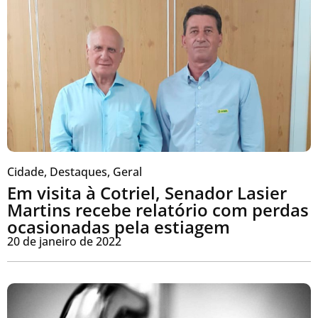
Cidade
,
Destaques
,
Geral
Em visita à Cotriel, Senador Lasier
Martins recebe relatório com perdas
ocasionadas pela estiagem
20 de janeiro de 2022