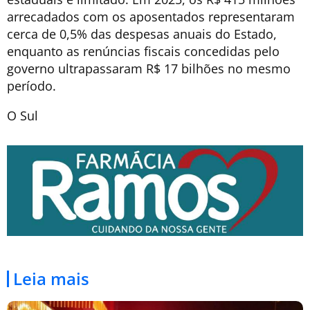
arrecadados com os aposentados representaram
cerca de 0,5% das despesas anuais do Estado,
enquanto as renúncias fiscais concedidas pelo
governo ultrapassaram R$ 17 bilhões no mesmo
período.
O Sul
Leia mais