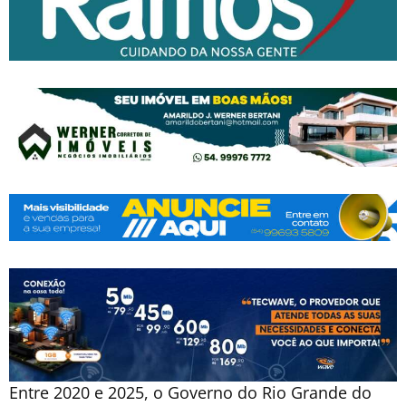
Entre 2020 e 2025, o Governo do Rio Grande do