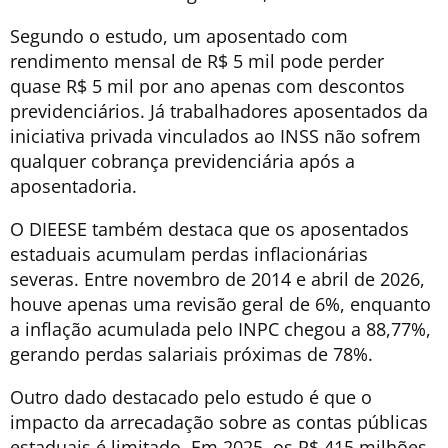
Segundo o estudo, um aposentado com
rendimento mensal de R$ 5 mil pode perder
quase R$ 5 mil por ano apenas com descontos
previdenciários. Já trabalhadores aposentados da
iniciativa privada vinculados ao INSS não sofrem
qualquer cobrança previdenciária após a
aposentadoria.
O DIEESE também destaca que os aposentados
estaduais acumulam perdas inflacionárias
severas. Entre novembro de 2014 e abril de 2026,
houve apenas uma revisão geral de 6%, enquanto
a inflação acumulada pelo INPC chegou a 88,77%,
gerando perdas salariais próximas de 78%.
Outro dado destacado pelo estudo é que o
impacto da arrecadação sobre as contas públicas
estaduais é limitado. Em 2025, os R$ 415 milhões