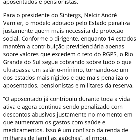
aposentados e pensionistas.
Para o presidente do Sintergs, Nelcir André
Varnier, o modelo adotado pelo Estado penaliza
justamente quem mais necessita de proteção
social. Conforme o dirigente, enquanto 14 estados
mantêm a contribuição previdenciária apenas
sobre valores que excedem o teto do RGPS, o Rio
Grande do Sul segue cobrando sobre tudo o que
ultrapassa um salário-mínimo, tornando-se um
dos estados mais rígidos e que mais penaliza o
aposentados, pensionistas e militares da reserva.
“O aposentado já contribuiu durante toda a vida
ativa e agora continua sendo penalizado com
descontos abusivos justamente no momento em
que aumentam os gastos com saúde e
medicamentos. Isso é um confisco da renda de
milhares de famílias gaúchas”, afirmou.