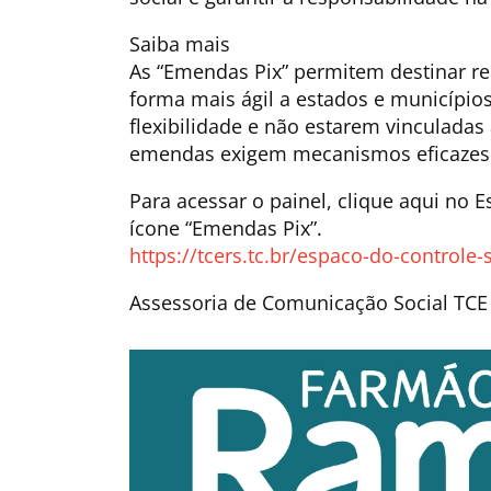
Saiba mais
As “Emendas Pix” permitem destinar r
forma mais ágil a estados e município
flexibilidade e não estarem vinculadas
emendas exigem mecanismos eficazes d
Para acessar o painel, clique aqui no E
ícone “Emendas Pix”.
https://tcers.tc.br/espaco-do-controle-s
Assessoria de Comunicação Social TCE