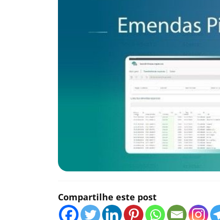
Compartilhe este post