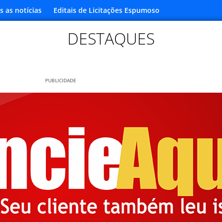
s as notícias
Editais de Licitações Espumoso
DESTAQUES
PUBLICIDADE