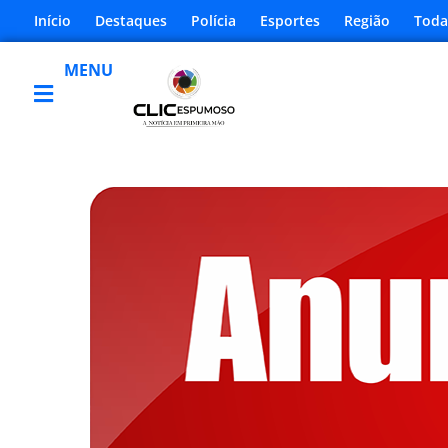
Início
Destaques
Polícia
Esportes
Região
Toda
MENU