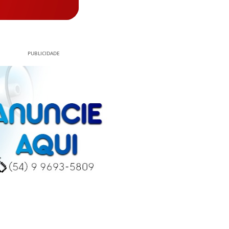
PUBLICIDADE