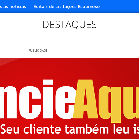
s as notícias
Editais de Licitações Espumoso
DESTAQUES
PUBLICIDADE