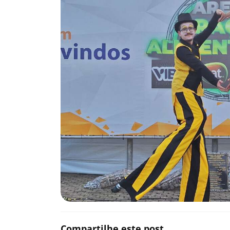
Compartilhe este post