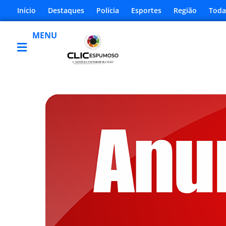
Início
Destaques
Polícia
Esportes
Região
Toda
MENU