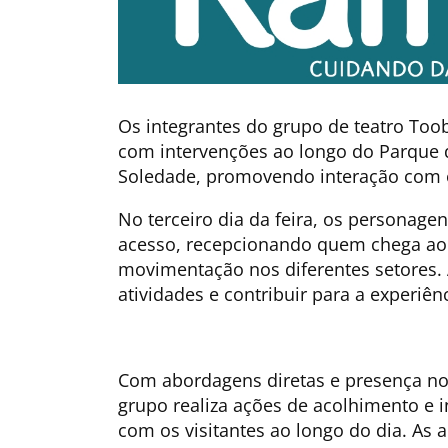
Os integrantes do grupo de teatro Too
com intervenções ao longo do Parque d
Soledade, promovendo interação com o 
No terceiro dia da feira, os personage
acesso, recepcionando quem chega a
movimentação nos diferentes setores. 
atividades e contribuir para a experiênc
Com abordagens diretas e presença nos
grupo realiza ações de acolhimento e 
com os visitantes ao longo do dia. As