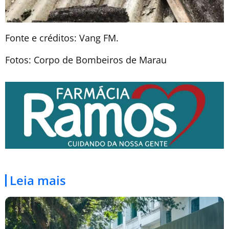
Fonte e créditos: Vang FM.
Fotos: Corpo de Bombeiros de Marau
Leia mais