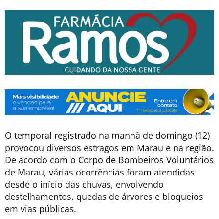
O temporal registrado na manhã de domingo (12)
provocou diversos estragos em Marau e na região.
De acordo com o Corpo de Bombeiros Voluntários
de Marau, várias ocorrências foram atendidas
desde o início das chuvas, envolvendo
destelhamentos, quedas de árvores e bloqueios
em vias públicas.