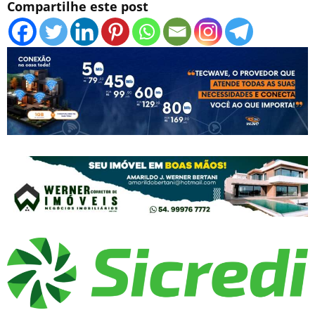
Compartilhe este post