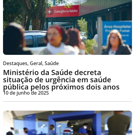
Destaques
,
Geral
,
Saúde
Ministério da Saúde decreta
situação de urgência em saúde
pública pelos próximos dois anos
10 de junho de 2025