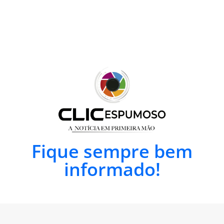
Fique sempre bem
informado!