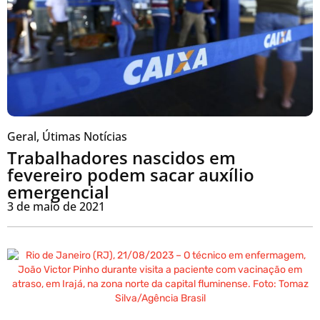
Geral
,
Útimas Notícias
Trabalhadores nascidos em
fevereiro podem sacar auxílio
emergencial
3 de maio de 2021