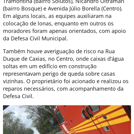
Tramontina (bairro Solutos), Nicandro Oltramari
(bairro Bosque) e Avenida Júlio Borella (Centro).
Em alguns locais, as equipes auxiliaram na
colocação de lonas, enquanto em outros os
moradores foram apenas orientados, com apoio
da Defesa Civil Municipal.
Também houve averiguação de risco na Rua
Duque de Caxias, no Centro, onde caixas d’água
soltas em um edifício em construção
representavam perigo de queda sobre casas
vizinhas. O proprietário foi acionado e realizou os
reparos necessários, com acompanhamento da
Defesa Civil.