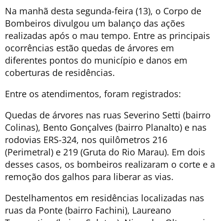
Na manhã desta segunda-feira (13), o Corpo de
Bombeiros divulgou um balanço das ações
realizadas após o mau tempo. Entre as principais
ocorrências estão quedas de árvores em
diferentes pontos do município e danos em
coberturas de residências.
Entre os atendimentos, foram registrados:
Quedas de árvores nas ruas Severino Setti (bairro
Colinas), Bento Gonçalves (bairro Planalto) e nas
rodovias ERS-324, nos quilômetros 216
(Perimetral) e 219 (Gruta do Rio Marau). Em dois
desses casos, os bombeiros realizaram o corte e a
remoção dos galhos para liberar as vias.
Destelhamentos em residências localizadas nas
ruas da Ponte (bairro Fachini), Laureano