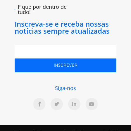
Fique por dentro de
tudo!
Inscreva-se e receba nossas
notícias sempre atualizadas
INSCREVER
Siga-nos