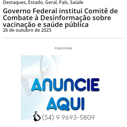
Destaques
,
Estado
,
Geral
,
País
,
Saúde
Governo Federal institui Comitê de
Combate à Desinformação sobre
vacinação e saúde pública
26 de outubro de 2023
PUBLICIDADE