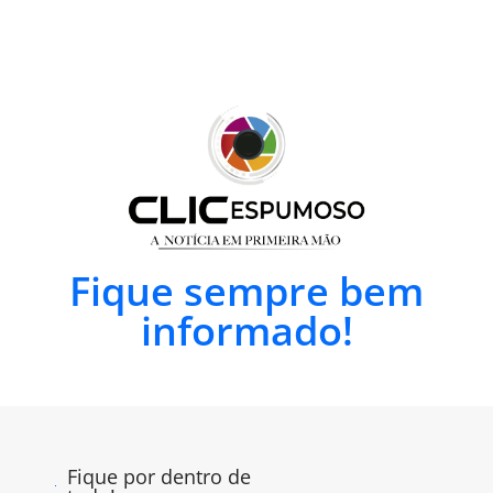
Fique sempre bem
informado!
Fique por dentro de