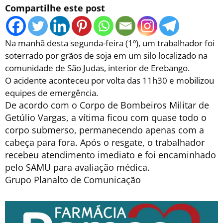
Compartilhe este post
Na manhã desta segunda-feira (1º), um trabalhador foi
soterrado por grãos de soja em um silo localizado na
comunidade de São Judas, interior de Erebango.
O acidente aconteceu por volta das 11h30 e mobilizou
equipes de emergência.
De acordo com o Corpo de Bombeiros Militar de
Getúlio Vargas, a vítima ficou com quase todo o
corpo submerso, permanecendo apenas com a
cabeça para fora. Após o resgate, o trabalhador
recebeu atendimento imediato e foi encaminhado
pelo SAMU para avaliação médica.
Grupo Planalto de Comunicação