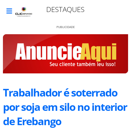
DESTAQUES
PUBLICIDADE
Trabalhador é soterrado
por soja em silo no interior
de Erebango