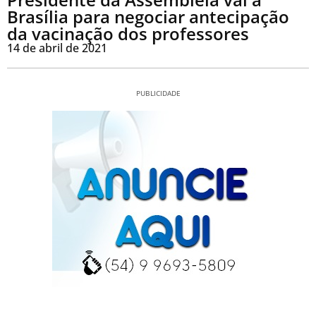
Brasília para negociar antecipação
da vacinação dos professores
14 de abril de 2021
PUBLICIDADE