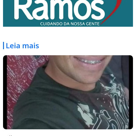
Leia mais