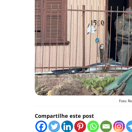
Foto: R
Compartilhe este post