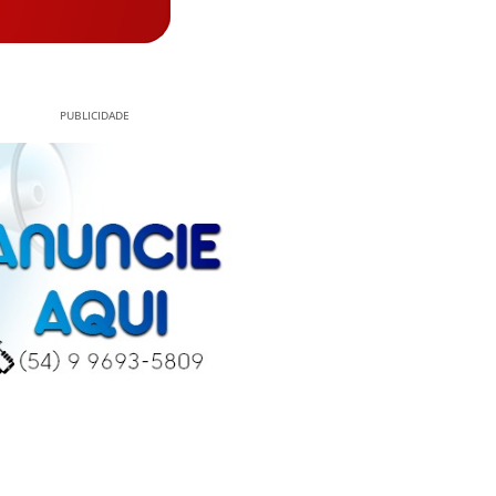
PUBLICIDADE