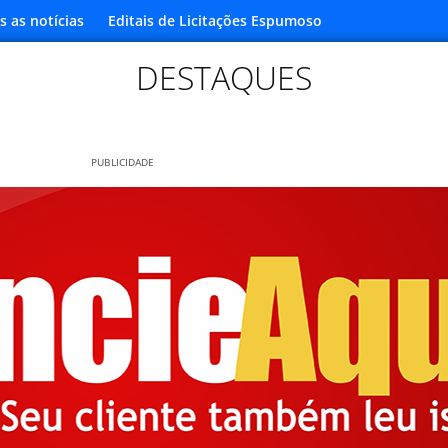
s as notícias
Editais de Licitações Espumoso
DESTAQUES
PUBLICIDADE