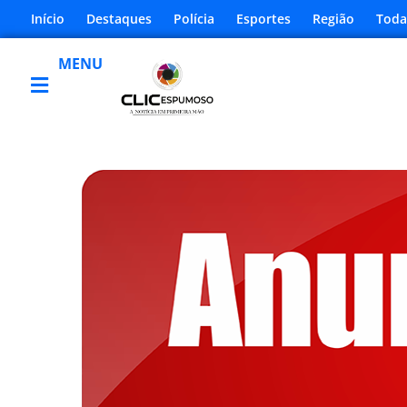
Início
Destaques
Polícia
Esportes
Região
Toda
MENU