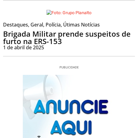
Destaques
,
Geral
,
Polícia
,
Útimas Notícias
Brigada Militar prende suspeitos de
furto na ERS-153
1 de abril de 2025
PUBLICIDADE