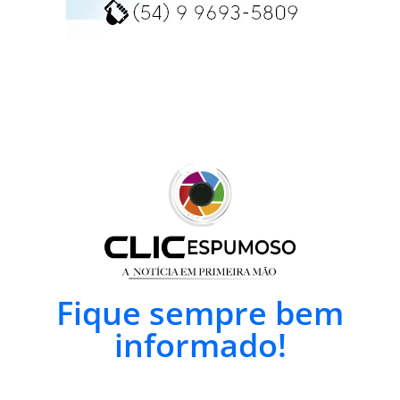
Fique sempre bem
informado!