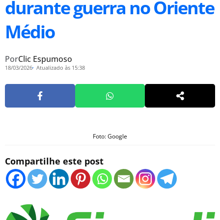
durante guerra no Oriente
Médio
Por
Clic Espumoso
18/03/2026
Atualizado às 15:38
Foto: Google
Compartilhe este post