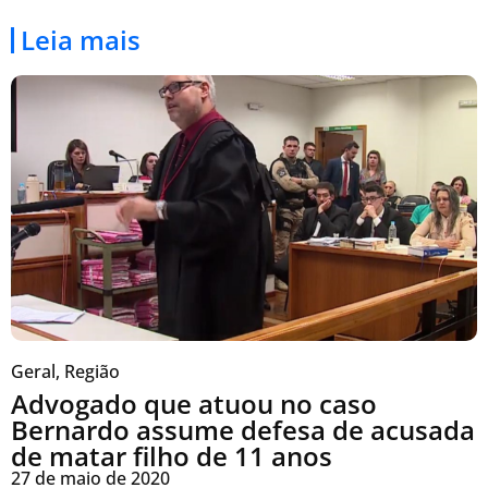
Leia mais
Geral
,
Região
Advogado que atuou no caso
Bernardo assume defesa de acusada
de matar filho de 11 anos
27 de maio de 2020