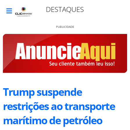
DESTAQUES
PUBLICIDADE
Trump suspende
restrições ao transporte
marítimo de petróleo