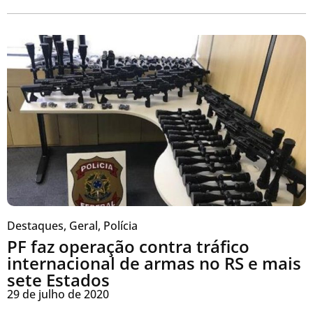
Destaques
,
Geral
,
Polícia
PF faz operação contra tráfico
internacional de armas no RS e mais
sete Estados
29 de julho de 2020