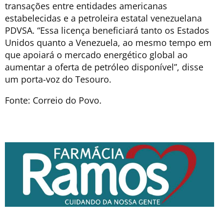
transações entre entidades americanas
estabelecidas e a petroleira estatal venezuelana
PDVSA. “Essa licença beneficiará tanto os Estados
Unidos quanto a Venezuela, ao mesmo tempo em
que apoiará o mercado energético global ao
aumentar a oferta de petróleo disponível”, disse
um porta-voz do Tesouro.
Fonte: Correio do Povo.