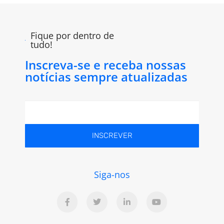
Fique por dentro de
tudo!
Inscreva-se e receba nossas
notícias sempre atualizadas
INSCREVER
Siga-nos