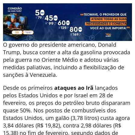
O governo do presidente americano, Donald
Trump, busca conter a alta da gasolina provocada
pela guerra no Oriente Médio e adotou várias
medidas paliativas, incluindo a flexibilização de
sanções à Venezuela.
Desde os primeiros
ataques ao Irã
lançados
pelos Estados Unidos e por Israel em 28 de
fevereiro, os preços do petróleo bruto dispararam
quase 50%. Nos postos de combustíveis dos
Estados Unidos, um galão (3,78 litros) custa agora
3,84 dólares (R$ 19,82), contra 2,98 dólares (R$
15,38) no fim de fevereiro, segundo dados de