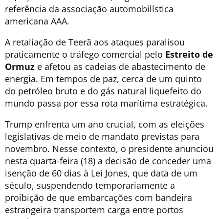
referência da associação automobilística
americana AAA.
A retaliação de Teerã aos ataques paralisou
praticamente o tráfego comercial pelo
Estreito de
Ormuz
e afetou as cadeias de abastecimento de
energia. Em tempos de paz, cerca de um quinto
do petróleo bruto e do gás natural liquefeito do
mundo passa por essa rota marítima estratégica.
Trump enfrenta um ano crucial, com as eleições
legislativas de meio de mandato previstas para
novembro. Nesse contexto, o presidente anunciou
nesta quarta-feira (18) a decisão de conceder uma
isenção de 60 dias à Lei Jones, que data de um
século, suspendendo temporariamente a
proibição de que embarcações com bandeira
estrangeira transportem carga entre portos