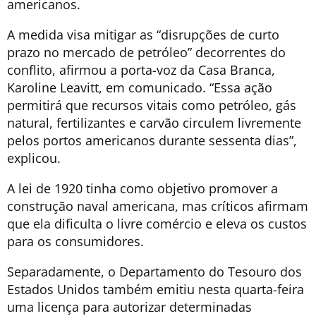
americanos.
A medida visa mitigar as “disrupções de curto
prazo no mercado de petróleo” decorrentes do
conflito, afirmou a porta-voz da Casa Branca,
Karoline Leavitt, em comunicado. “Essa ação
permitirá que recursos vitais como petróleo, gás
natural, fertilizantes e carvão circulem livremente
pelos portos americanos durante sessenta dias”,
explicou.
A lei de 1920 tinha como objetivo promover a
construção naval americana, mas críticos afirmam
que ela dificulta o livre comércio e eleva os custos
para os consumidores.
Separadamente, o Departamento do Tesouro dos
Estados Unidos também emitiu nesta quarta-feira
uma licença para autorizar determinadas