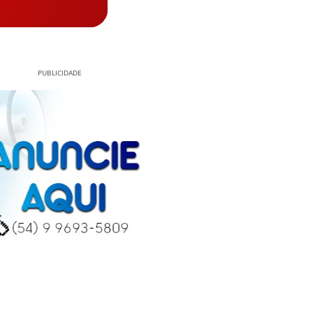
PUBLICIDADE