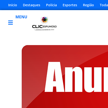
Início
Destaques
Polícia
Esportes
Região
Toda
MENU