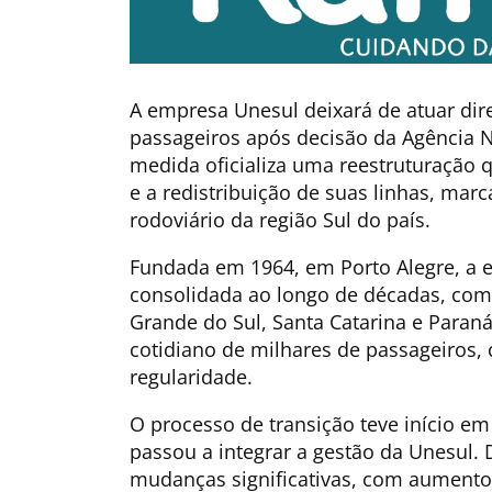
A empresa Unesul deixará de atuar dir
passageiros após decisão da Agência N
medida oficializa uma reestruturação q
e a redistribuição de suas linhas, ma
rodoviário da região Sul do país.
Fundada em 1964, em Porto Alegre, a e
consolidada ao longo de décadas, com 
Grande do Sul, Santa Catarina e Paraná
cotidiano de milhares de passageiros,
regularidade.
O processo de transição teve início e
passou a integrar a gestão da Unesul. 
mudanças significativas, com aumento