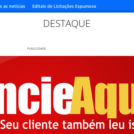
s as notícias
Editais de Licitações Espumoso
DESTAQUE
PUBLICIDADE