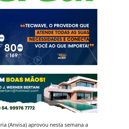
ária (Anvisa) aprovou nesta semana a