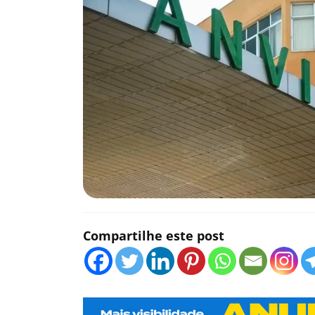
Compartilhe este post