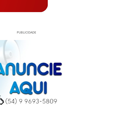
PUBLICIDADE