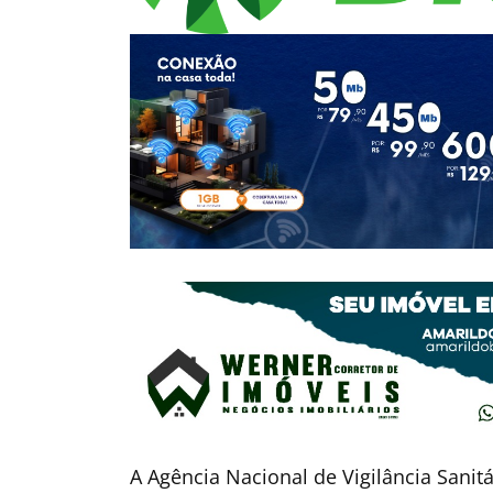
A Agência Nacional de Vigilância Sanit