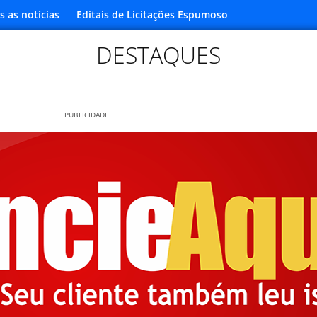
s as notícias
Editais de Licitações Espumoso
DESTAQUES
PUBLICIDADE