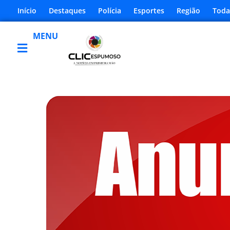
Início
Destaques
Polícia
Esportes
Região
Toda
MENU