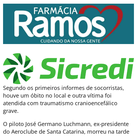
Segundo os primeiros informes de socorristas,
houve um óbito no local e outra vítima foi
atendida com traumatismo cranioencefálico
grave.
O piloto José Germano Luchmann, ex-presidente
do Aeroclube de Santa Catarina, morreu na tarde