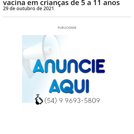
vacina em crianças de 5 a 11 anos
29 de outubro de 2021
PUBLICIDADE