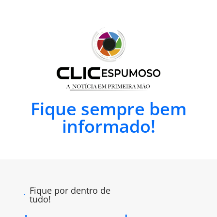
Fique sempre bem
informado!
Fique por dentro de
tudo!