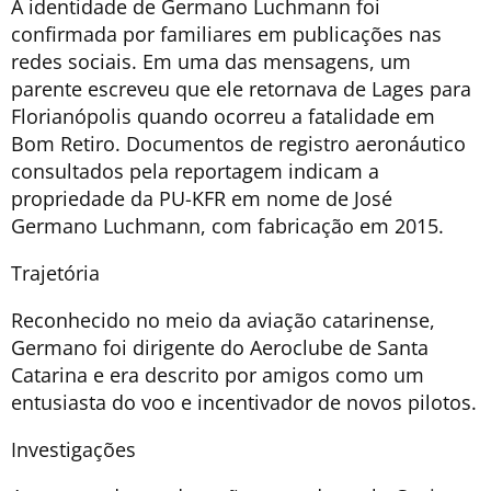
A identidade de Germano Luchmann foi
confirmada por familiares em publicações nas
redes sociais. Em uma das mensagens, um
parente escreveu que ele retornava de Lages para
Florianópolis quando ocorreu a fatalidade em
Bom Retiro. Documentos de registro aeronáutico
consultados pela reportagem indicam a
propriedade da PU-KFR em nome de José
Germano Luchmann, com fabricação em 2015.
Trajetória
Reconhecido no meio da aviação catarinense,
Germano foi dirigente do Aeroclube de Santa
Catarina e era descrito por amigos como um
entusiasta do voo e incentivador de novos pilotos.
Investigações