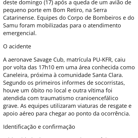
deste domingo (17) após a queda de um avião de
pequeno porte em Bom Retiro, na Serra
Catarinense. Equipes do Corpo de Bombeiros e do
Samu foram mobilizadas para o atendimento
emergencial.
O acidente
A aeronave Savage Cub, matrícula PU-KFR, caiu
por volta das 17h10 em uma área conhecida como
Caneleira, próxima à comunidade Santa Clara.
Segundo os primeiros informes de socorristas,
houve um óbito no local e outra vítima foi
atendida com traumatismo cranioencefálico
grave. As equipes utilizaram viaturas de resgate e
apoio aéreo para chegar ao ponto da ocorrência.
Identificação e confirmação