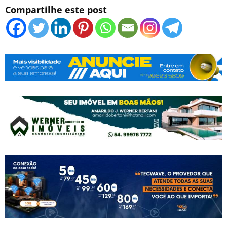
Compartilhe este post