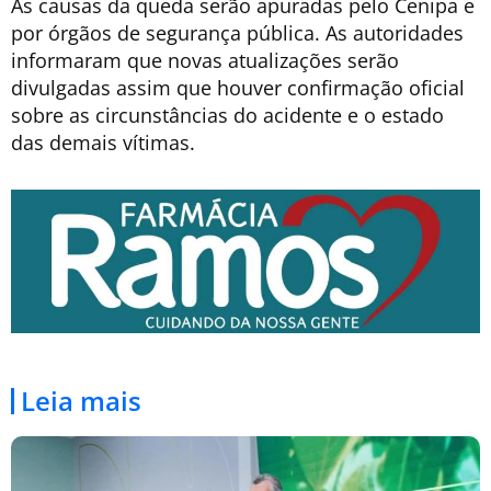
As causas da queda serão apuradas pelo Cenipa e
por órgãos de segurança pública. As autoridades
informaram que novas atualizações serão
divulgadas assim que houver confirmação oficial
sobre as circunstâncias do acidente e o estado
das demais vítimas.
Leia mais