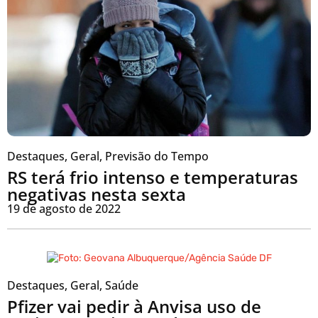
Destaques
,
Geral
,
Previsão do Tempo
RS terá frio intenso e temperaturas
negativas nesta sexta
19 de agosto de 2022
Destaques
,
Geral
,
Saúde
Pfizer vai pedir à Anvisa uso de