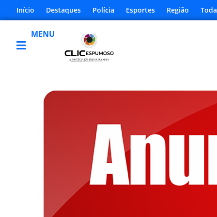
Início
Destaques
Polícia
Esportes
Região
Toda
MENU