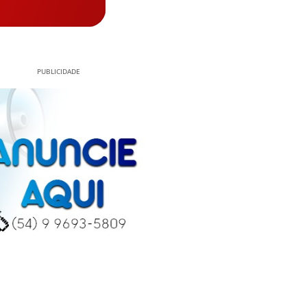
PUBLICIDADE