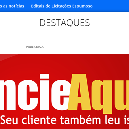
s as notícias
Editais de Licitações Espumoso
DESTAQUES
PUBLICIDADE