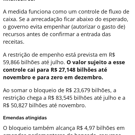
A medida funciona como um controle de fluxo de
caixa. Se a arrecadação ficar abaixo do esperado,
o governo evita empenhar (autorizar o gasto de)
recursos antes de confirmar a entrada das
receitas.
A restrição de empenho está prevista em R$
59,866 bilhões até julho.
O valor sujeito a esse
controle cai para R$ 27,148 bilhões até
novembro e para zero em dezembro.
Ao somar o bloqueio de R$ 23,679 bilhões, a
restrição chega a R$ 83,545 bilhões até julho e a
R$ 50,827 bilhões até novembro.
Emendas atingidas
O bloqueio também alcança R$ 4,97 bilhões em