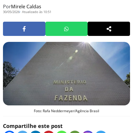
Por
Mirele Caldas
30/05/2026
Atualizado às 10:51
Foto: Rafa Neddermeyer/Agência Brasil
Compartilhe este post