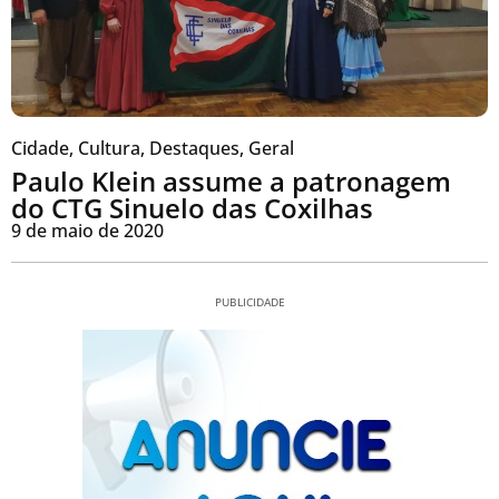
Cidade
,
Cultura
,
Destaques
,
Geral
Paulo Klein assume a patronagem
do CTG Sinuelo das Coxilhas
9 de maio de 2020
PUBLICIDADE