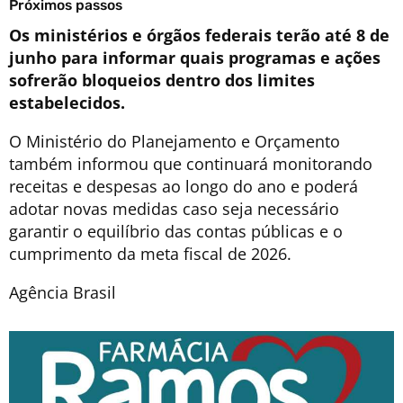
Próximos passos
Os ministérios e órgãos federais terão até 8 de
junho para informar quais programas e ações
sofrerão bloqueios dentro dos limites
estabelecidos.
O Ministério do Planejamento e Orçamento
também informou que continuará monitorando
receitas e despesas ao longo do ano e poderá
adotar novas medidas caso seja necessário
garantir o equilíbrio das contas públicas e o
cumprimento da meta fiscal de 2026.
Agência Brasil