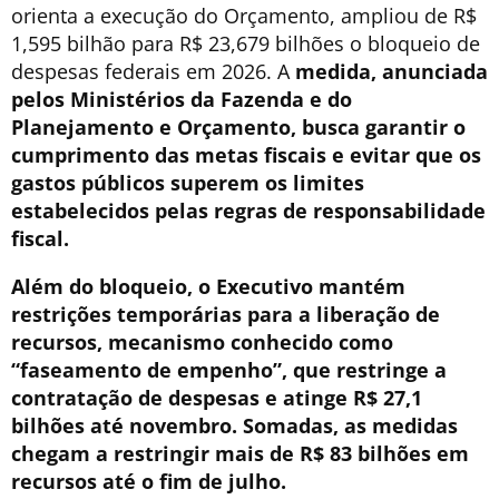
orienta a execução do Orçamento, ampliou de R$
1,595 bilhão para R$ 23,679 bilhões o bloqueio de
despesas federais em 2026. A
medida, anunciada
pelos Ministérios da Fazenda e do
Planejamento e Orçamento, busca garantir o
cumprimento das metas fiscais e evitar que os
gastos públicos superem os limites
estabelecidos pelas regras de responsabilidade
fiscal.
Além do bloqueio, o Executivo mantém
restrições temporárias para a liberação de
recursos, mecanismo conhecido como
“faseamento de empenho”, que restringe a
contratação de despesas e atinge R$ 27,1
bilhões até novembro. Somadas, as medidas
chegam a restringir mais de R$ 83 bilhões em
recursos até o fim de julho.