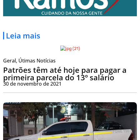
Leia mais
Geral
,
Útimas Notícias
Patrões têm até hoje para pagar a
primeira parcela do 13º salário
30 de novembro de 2021