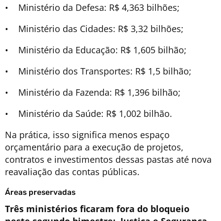
• Ministério da Defesa: R$ 4,363 bilhões;
• Ministério das Cidades: R$ 3,32 bilhões;
• Ministério da Educação: R$ 1,605 bilhão;
• Ministério dos Transportes: R$ 1,5 bilhão;
• Ministério da Fazenda: R$ 1,396 bilhão;
• Ministério da Saúde: R$ 1,002 bilhão.
Na prática, isso significa menos espaço
orçamentário para a execução de projetos,
contratos e investimentos dessas pastas até nova
reavaliação das contas públicas.
Áreas preservadas
Três ministérios ficaram fora do bloqueio