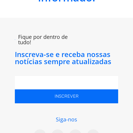
Fique por dentro de
tudo!
Inscreva-se e receba nossas
notícias sempre atualizadas
INSCREVER
Siga-nos