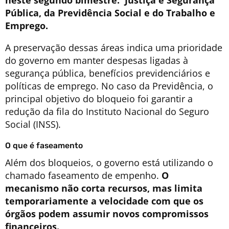
neste segundo bimestre: Justiça e Segurança
Pública, da Previdência Social e do Trabalho e
Emprego.
A preservação dessas áreas indica uma prioridade
do governo em manter despesas ligadas à
segurança pública, benefícios previdenciários e
políticas de emprego. No caso da Previdência, o
principal objetivo do bloqueio foi garantir a
redução da fila do Instituto Nacional do Seguro
Social (INSS).
O que é faseamento
Além dos bloqueios, o governo está utilizando o
chamado faseamento de empenho.
O
mecanismo não corta recursos, mas limita
temporariamente a velocidade com que os
órgãos podem assumir novos compromissos
financeiros.