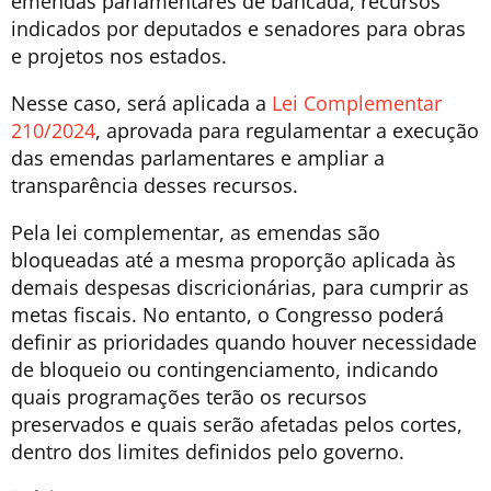
emendas parlamentares de bancada, recursos
indicados por deputados e senadores para obras
e projetos nos estados.
Nesse caso, será aplicada a
Lei Complementar
210/2024
, aprovada para regulamentar a execução
das emendas parlamentares e ampliar a
transparência desses recursos.
Pela lei complementar, as emendas são
bloqueadas até a mesma proporção aplicada às
demais despesas discricionárias, para cumprir as
metas fiscais. No entanto, o Congresso poderá
definir as prioridades quando houver necessidade
de bloqueio ou contingenciamento, indicando
quais programações terão os recursos
preservados e quais serão afetadas pelos cortes,
dentro dos limites definidos pelo governo.