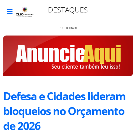
DESTAQUES
PUBLICIDADE
Defesa e Cidades lideram
bloqueios no Orçamento
de 2026