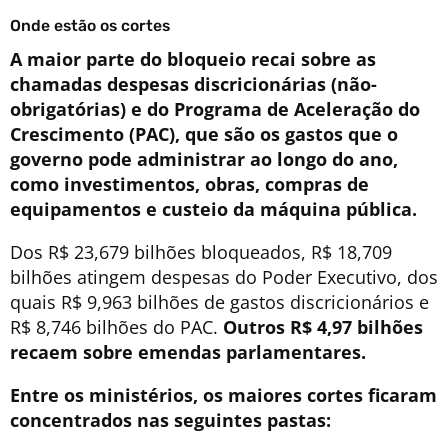
Onde estão os cortes
A maior parte do bloqueio recai sobre as
chamadas despesas discricionárias (não-
obrigatórias) e do Programa de Aceleração do
Crescimento (PAC), que são os gastos que o
governo pode administrar ao longo do ano,
como investimentos, obras, compras de
equipamentos e custeio da máquina pública.
Dos R$ 23,679 bilhões bloqueados, R$ 18,709
bilhões atingem despesas do Poder Executivo, dos
quais R$ 9,963 bilhões de gastos discricionários e
R$ 8,746 bilhões do PAC.
Outros R$ 4,97 bilhões
recaem sobre emendas parlamentares.
Entre os ministérios, os maiores cortes ficaram
concentrados nas seguintes pastas: