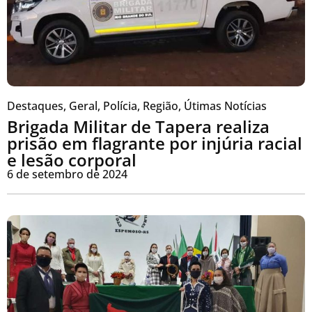
Destaques
,
Geral
,
Polícia
,
Região
,
Útimas Notícias
Brigada Militar de Tapera realiza
prisão em flagrante por injúria racial
e lesão corporal
6 de setembro de 2024