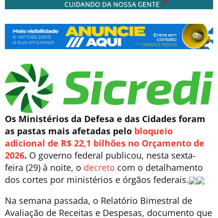
Os Ministérios da Defesa e das Cidades foram
as pastas mais afetadas pelo
bloqueio
adicional de R$ 22,1 bilhões no Orçamento de
2026
.
O governo federal publicou, nesta sexta-
feira (29) à noite, o
decreto
com o detalhamento
dos cortes por ministérios e órgãos federais.
Na semana passada, o Relatório Bimestral de
Avaliação de Receitas e Despesas, documento que