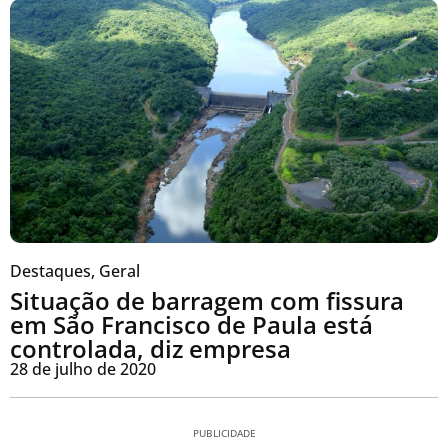
Destaques
,
Geral
Situação de barragem com fissura
em São Francisco de Paula está
controlada, diz empresa
28 de julho de 2020
PUBLICIDADE