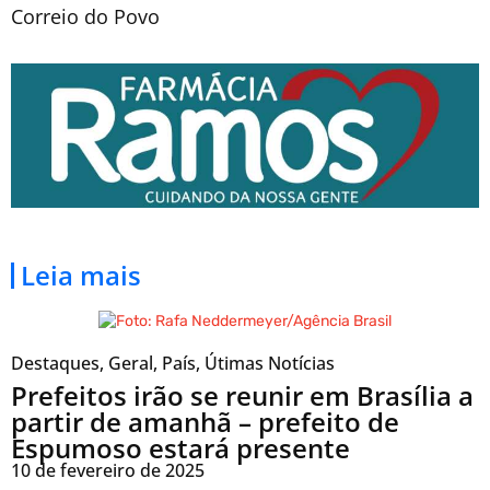
Correio do Povo
Leia mais
Destaques
,
Geral
,
País
,
Útimas Notícias
Prefeitos irão se reunir em Brasília a
partir de amanhã – prefeito de
Espumoso estará presente
10 de fevereiro de 2025