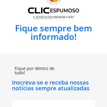
Fique sempre bem
informado!
Fique por dentro de
tudo!
Inscreva-se e receba nossas
notícias sempre atualizadas