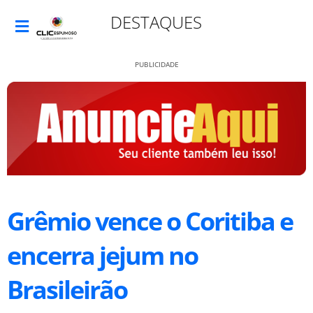
DESTAQUES
PUBLICIDADE
Grêmio vence o Coritiba e
encerra jejum no
Brasileirão