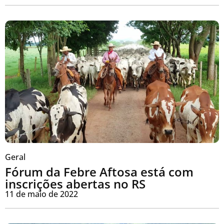
Geral
Fórum da Febre Aftosa está com
inscrições abertas no RS
11 de maio de 2022