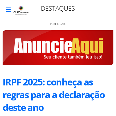
DESTAQUES
PUBLICIDADE
IRPF 2025: conheça as
regras para a declaração
deste ano