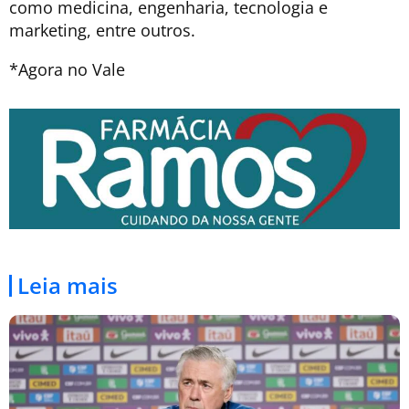
como medicina, engenharia, tecnologia e
marketing, entre outros.
*Agora no Vale
Leia mais