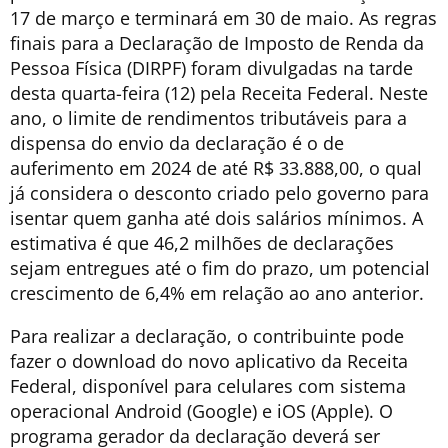
17 de março e terminará em 30 de maio. As regras
finais para a Declaração de Imposto de Renda da
Pessoa Física (DIRPF) foram divulgadas na tarde
desta quarta-feira (12) pela Receita Federal. Neste
ano, o limite de rendimentos tributáveis para a
dispensa do envio da declaração é o de
auferimento em 2024 de até R$ 33.888,00, o qual
já considera o desconto criado pelo governo para
isentar quem ganha até dois salários mínimos. A
estimativa é que 46,2 milhões de declarações
sejam entregues até o fim do prazo, um potencial
crescimento de 6,4% em relação ao ano anterior.
Para realizar a declaração, o contribuinte pode
fazer o download do novo aplicativo da Receita
Federal, disponível para celulares com sistema
operacional Android (Google) e iOS (Apple). O
programa gerador da declaração deverá ser