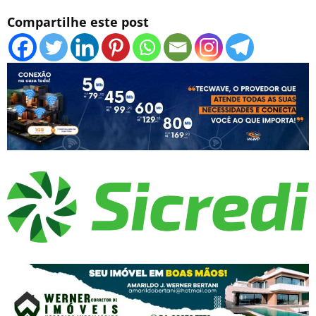
Compartilhe este post