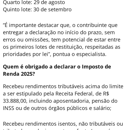
Quarto lote: 29 de agosto
Quinto lote: 30 de setembro
“É importante destacar que, o contribuinte que
entregar a declaração no início do prazo, sem
erros ou omissões, tem potencial de estar entre
os primeiros lotes de restituição, respeitadas as
prioridades por lei”, pontua o especialista.
Quem é obrigado a declarar o Imposto de
Renda 2025?
Recebeu rendimentos tributáveis acima do limite
a ser estipulado pela Receita Federal, de R$
33.888,00, incluindo aposentadoria, pensão do
INSS ou de outros órgãos públicos e salário;
Recebeu rendimentos isentos, não tributáveis ou