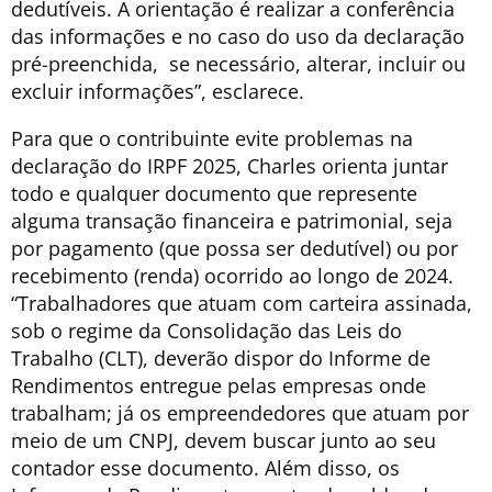
dedutíveis. A orientação é realizar a conferência
das informações e no caso do uso da declaração
pré-preenchida, se necessário, alterar, incluir ou
excluir informações”, esclarece.
Para que o contribuinte evite problemas na
declaração do IRPF 2025, Charles orienta juntar
todo e qualquer documento que represente
alguma transação financeira e patrimonial, seja
por pagamento (que possa ser dedutível) ou por
recebimento (renda) ocorrido ao longo de 2024.
“Trabalhadores que atuam com carteira assinada,
sob o regime da Consolidação das Leis do
Trabalho (CLT), deverão dispor do Informe de
Rendimentos entregue pelas empresas onde
trabalham; já os empreendedores que atuam por
meio de um CNPJ, devem buscar junto ao seu
contador esse documento. Além disso, os