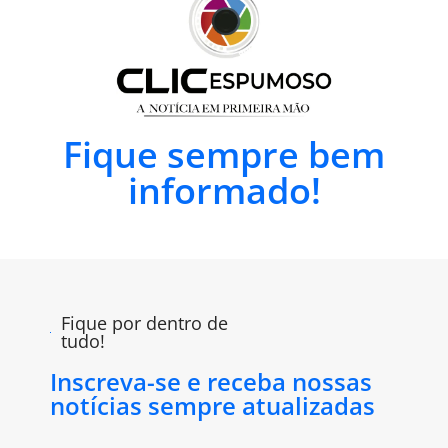
Fique sempre bem
informado!
Fique por dentro de
tudo!
Inscreva-se e receba nossas
notícias sempre atualizadas