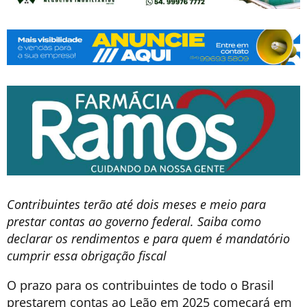
Contribuintes terão até dois meses e meio para
prestar contas ao governo federal. Saiba como
declarar os rendimentos e para quem é mandatório
cumprir essa obrigação fiscal
O prazo para os contribuintes de todo o Brasil
prestarem contas ao Leão em 2025 começará em