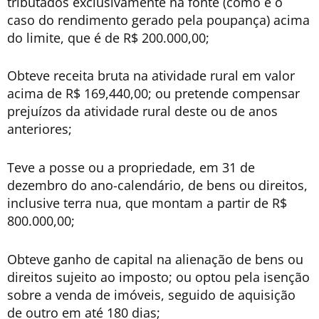
tributados exclusivamente na fonte (como é o
caso do rendimento gerado pela poupança) acima
do limite, que é de R$ 200.000,00;
Obteve receita bruta na atividade rural em valor
acima de R$ 169,440,00; ou pretende compensar
prejuízos da atividade rural deste ou de anos
anteriores;
Teve a posse ou a propriedade, em 31 de
dezembro do ano-calendário, de bens ou direitos,
inclusive terra nua, que montam a partir de R$
800.000,00;
Obteve ganho de capital na alienação de bens ou
direitos sujeito ao imposto; ou optou pela isenção
sobre a venda de imóveis, seguido de aquisição
de outro em até 180 dias;