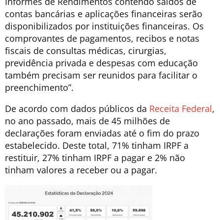
Informes de Rendimentos contendo saldos de
contas bancárias e aplicações financeiras serão
disponibilizados por instituições financeiras. Os
comprovantes de pagamentos, recibos e notas
fiscais de consultas médicas, cirurgias,
previdência privada e despesas com educação
também precisam ser reunidos para facilitar o
preenchimento”.
De acordo com dados públicos da
Receita Federal
,
no ano passado, mais de 45 milhões de
declarações foram enviadas até o fim do prazo
estabelecido. Deste total, 71% tinham IRPF a
restituir, 27% tinham IRPF a pagar e 2% não
tinham valores a receber ou a pagar.