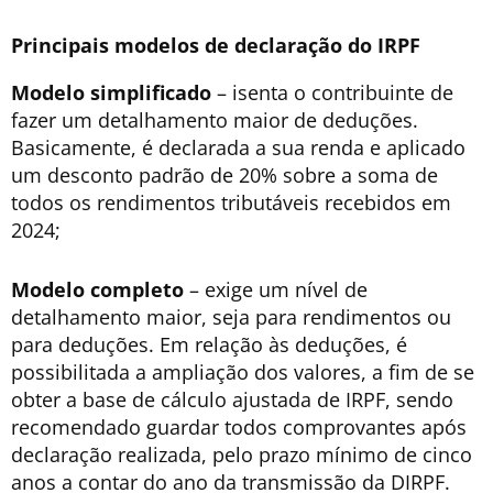
Principais modelos de declaração do IRPF
Modelo simplificado
– isenta o contribuinte de
fazer um detalhamento maior de deduções.
Basicamente, é declarada a sua renda e aplicado
um desconto padrão de 20% sobre a soma de
todos os rendimentos tributáveis recebidos em
2024;
Modelo completo
– exige um nível de
detalhamento maior, seja para rendimentos ou
para deduções. Em relação às deduções, é
possibilitada a ampliação dos valores, a fim de se
obter a base de cálculo ajustada de IRPF, sendo
recomendado guardar todos comprovantes após
declaração realizada, pelo prazo mínimo de cinco
anos a contar do ano da transmissão da DIRPF.