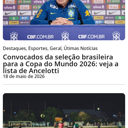
Destaques
,
Esportes
,
Geral
,
Útimas Notícias
Convocados da seleção brasileira
para a Copa do Mundo 2026: veja a
lista de Ancelotti
18 de maio de 2026