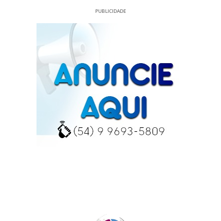
PUBLICIDADE