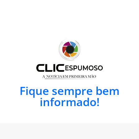
Fique sempre bem
informado!