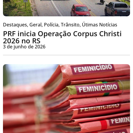
Destaques
,
Geral
,
Polícia
,
Trânsito
,
Útimas Notícias
PRF inicia Operação Corpus Christi
2026 no RS
3 de junho de 2026