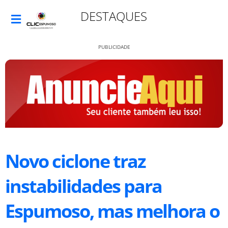
DESTAQUES
PUBLICIDADE
Novo ciclone traz
instabilidades para
Espumoso, mas melhora o