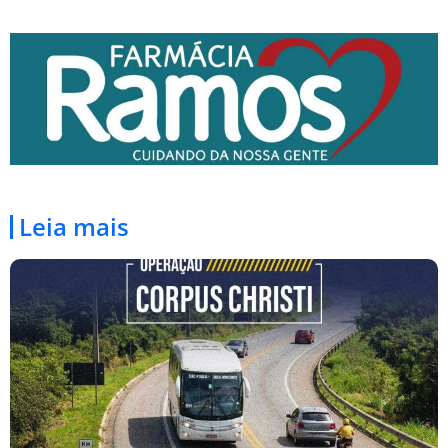
Leia mais