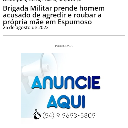
Brigada Militar prende homem
acusado de agredir e roubar a
própria mãe em Espumoso
26 de agosto de 2022
PUBLICIDADE