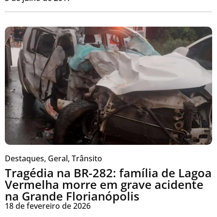
Destaques
,
Geral
,
Trânsito
Tragédia na BR-282: família de Lagoa
Vermelha morre em grave acidente
na Grande Florianópolis
18 de fevereiro de 2026