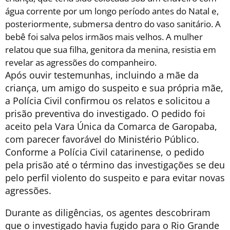
água corrente por um longo período antes do Natal e,
posteriormente, submersa dentro do vaso sanitário. A
bebê foi salva pelos irmãos mais velhos. A mulher
relatou que sua filha, genitora da menina, resistia em
revelar as agressões do companheiro.
Após ouvir testemunhas, incluindo a mãe da
criança, um amigo do suspeito e sua própria mãe,
a Polícia Civil confirmou os relatos e solicitou a
prisão preventiva do investigado. O pedido foi
aceito pela Vara Única da Comarca de Garopaba,
com parecer favorável do Ministério Público.
Conforme a Polícia Civil catarinense, o pedido
pela prisão até o término das investigações se deu
pelo perfil violento do suspeito e para evitar novas
agressões.
Durante as diligências, os agentes descobriram
que o investigado havia fugido para o Rio Grande