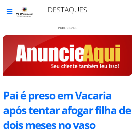
DESTAQUES
PUBLICIDADE
Pai é preso em Vacaria
após tentar afogar filha de
dois meses no vaso