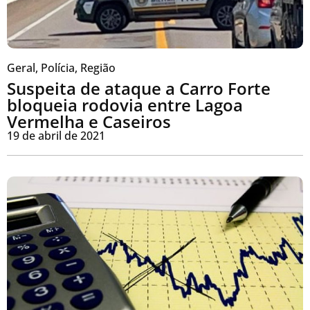
Geral
,
Polícia
,
Região
Suspeita de ataque a Carro Forte
bloqueia rodovia entre Lagoa
Vermelha e Caseiros
19 de abril de 2021