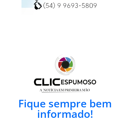
Fique sempre bem
informado!