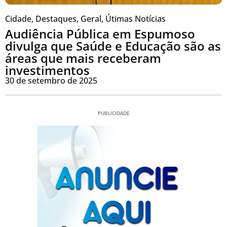
Cidade
,
Destaques
,
Geral
,
Útimas Notícias
Audiência Pública em Espumoso
divulga que Saúde e Educação são as
áreas que mais receberam
investimentos
30 de setembro de 2025
PUBLICIDADE