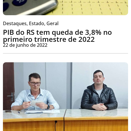
Destaques
,
Estado
,
Geral
PIB do RS tem queda de 3,8% no
primeiro trimestre de 2022
22 de junho de 2022