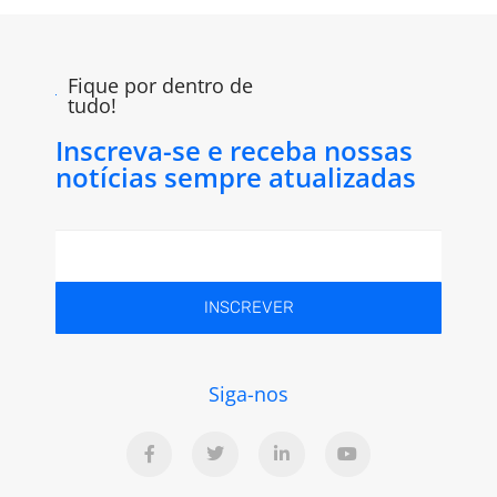
Fique por dentro de
tudo!
Inscreva-se e receba nossas
notícias sempre atualizadas
INSCREVER
Siga-nos