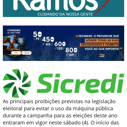
As principais proibições previstas na legislação
eleitoral para evitar o uso da máquina pública
durante a campanha para as eleições deste ano
entraram em vigor neste sábado (4). O início das