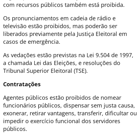
com recursos públicos também está proibida.
Os pronunciamentos em cadeia de rádio e
televisão estão proibidos, mas poderão ser
liberados previamente pela Justiça Eleitoral em
casos de emergência.
As vedações estão previstas na Lei 9.504 de 1997,
a chamada Lei das Eleições, e resoluções do
Tribunal Superior Eleitoral (TSE).
Contratações
Agentes públicos estão proibidos de nomear
funcionários públicos, dispensar sem justa causa,
exonerar, retirar vantagens, transferir, dificultar ou
impedir o exercício funcional dos servidores
públicos.