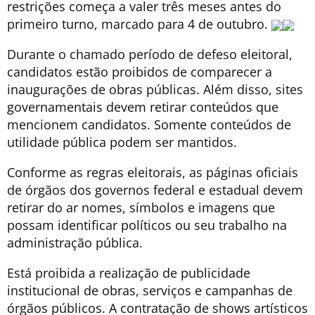
restrições começa a valer três meses antes do
primeiro turno, marcado para 4 de outubro.
Durante o chamado período de defeso eleitoral,
candidatos estão proibidos de comparecer a
inaugurações de obras públicas. Além disso, sites
governamentais devem retirar conteúdos que
mencionem candidatos. Somente conteúdos de
utilidade pública podem ser mantidos.
Conforme as regras eleitorais, as páginas oficiais
de órgãos dos governos federal e estadual devem
retirar do ar nomes, símbolos e imagens que
possam identificar políticos ou seu trabalho na
administração pública.
Está proibida a realização de publicidade
institucional de obras, serviços e campanhas de
órgãos públicos. A contratação de shows artísticos