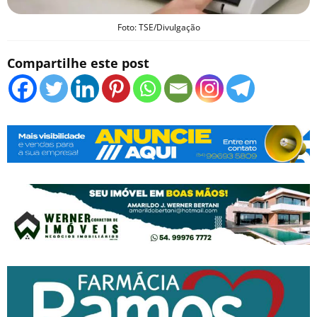
Foto: TSE/Divulgação
Compartilhe este post