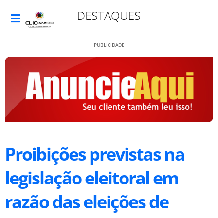
DESTAQUES
PUBLICIDADE
Proibições previstas na
legislação eleitoral em
razão das eleições de