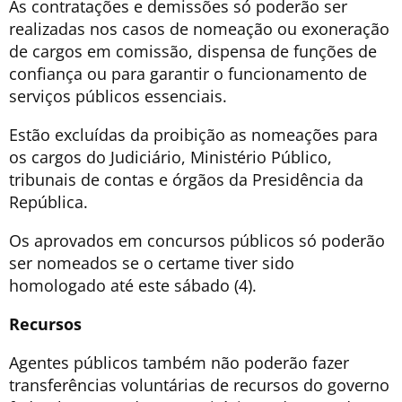
As contratações e demissões só poderão ser
realizadas nos casos de nomeação ou exoneração
de cargos em comissão, dispensa de funções de
confiança ou para garantir o funcionamento de
serviços públicos essenciais.
Estão excluídas da proibição as nomeações para
os cargos do Judiciário, Ministério Público,
tribunais de contas e órgãos da Presidência da
República.
Os aprovados em concursos públicos só poderão
ser nomeados se o certame tiver sido
homologado até este sábado (4).
Recursos
Agentes públicos também não poderão fazer
transferências voluntárias de recursos do governo