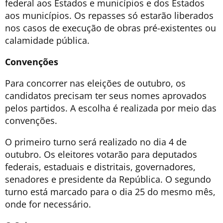
federal aos Estados e municípios e dos Estados
aos municípios. Os repasses só estarão liberados
nos casos de execução de obras pré-existentes ou
calamidade pública.
Convenções
Para concorrer nas eleições de outubro, os
candidatos precisam ter seus nomes aprovados
pelos partidos. A escolha é realizada por meio das
convenções.
O primeiro turno será realizado no dia 4 de
outubro. Os eleitores votarão para deputados
federais, estaduais e distritais, governadores,
senadores e presidente da República. O segundo
turno está marcado para o dia 25 do mesmo mês,
onde for necessário.