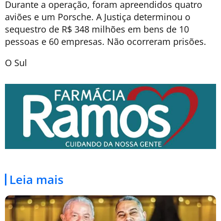
Durante a operação, foram apreendidos quatro
aviões e um Porsche. A Justiça determinou o
sequestro de R$ 348 milhões em bens de 10
pessoas e 60 empresas. Não ocorreram prisões.
O Sul
Leia mais