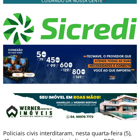
Policiais civis interditaram, nesta quarta-feira (5),