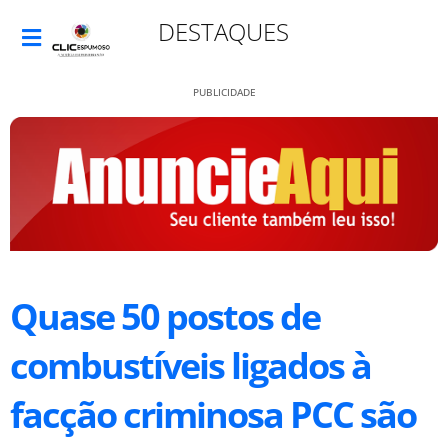
DESTAQUES
PUBLICIDADE
Quase 50 postos de
combustíveis ligados à
facção criminosa PCC são