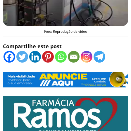
Foto: Reprodução de vídeo
Compartilhe este post