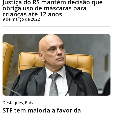
Justiça do RS mantém decisão que
obriga uso de máscaras para
crianças até 12 anos
9 de março de 2022
Destaques
,
País
STF tem maioria a favor da