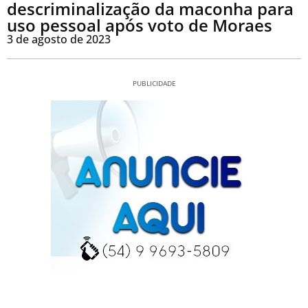
descriminalização da maconha para
uso pessoal após voto de Moraes
3 de agosto de 2023
PUBLICIDADE