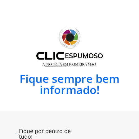
Fique sempre bem
informado!
Fique por dentro de
tudo!