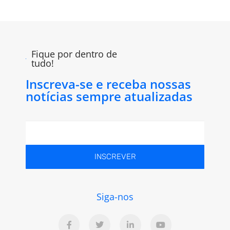
Fique por dentro de
tudo!
Inscreva-se e receba nossas
notícias sempre atualizadas
INSCREVER
Siga-nos