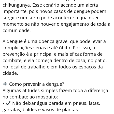
chikungunya. Esse cenário acende um alerta
importante, pois novos casos de dengue podem
surgir e um surto pode acontecer a qualquer
momento se não houver o engajamento de toda a
comunidade.
A dengue é uma doença grave, que pode levar a
complicações sérias e até óbito. Por isso, a
prevenção é a principal e mais eficaz forma de
combate, e ela começa dentro de casa, no pátio,
no local de trabalho e em todos os espaços da
cidade.
Como prevenir a dengue?
Algumas atitudes simples fazem toda a diferença
no combate ao mosquito:
•
Não deixar água parada em pneus, latas,
garrafas, baldes e vasos de plantas