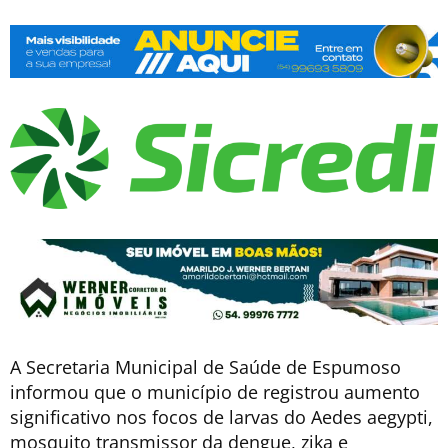
A Secretaria Municipal de Saúde de Espumoso
informou que o município de registrou aumento
significativo nos focos de larvas do Aedes aegypti,
mosquito transmissor da dengue, zika e