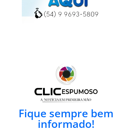
Fique sempre bem
informado!