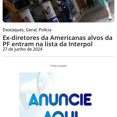
Destaques
,
Geral
,
Polícia
Ex-diretores da Americanas alvos da
PF entram na lista da Interpol
27 de junho de 2024
PUBLICIDADE