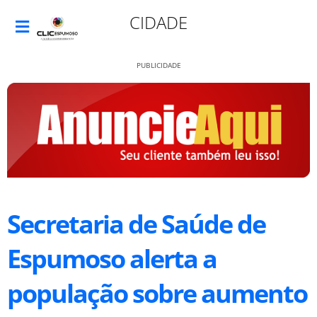
CIDADE
PUBLICIDADE
Secretaria de Saúde de
Espumoso alerta a
população sobre aumento