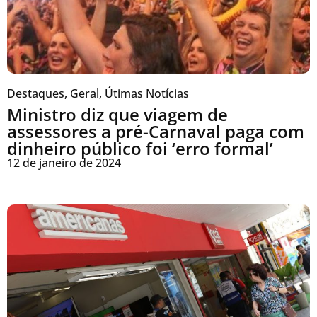
Destaques
,
Geral
,
Útimas Notícias
Ministro diz que viagem de
assessores a pré-Carnaval paga com
dinheiro público foi ‘erro formal’
12 de janeiro de 2024