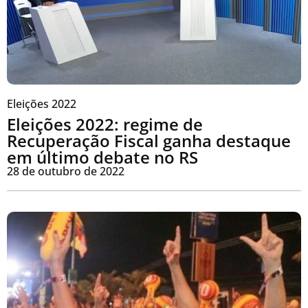
Eleições 2022
Eleições 2022: regime de
Recuperação Fiscal ganha destaque
em último debate no RS
28 de outubro de 2022