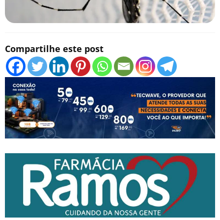
Compartilhe este post