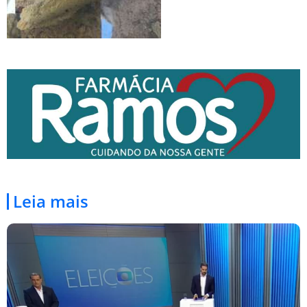
Leia mais