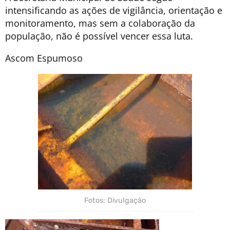
intensificando as ações de vigilância, orientação e
monitoramento, mas sem a colaboração da
população, não é possível vencer essa luta.
Ascom Espumoso
Fotos: Divulgação