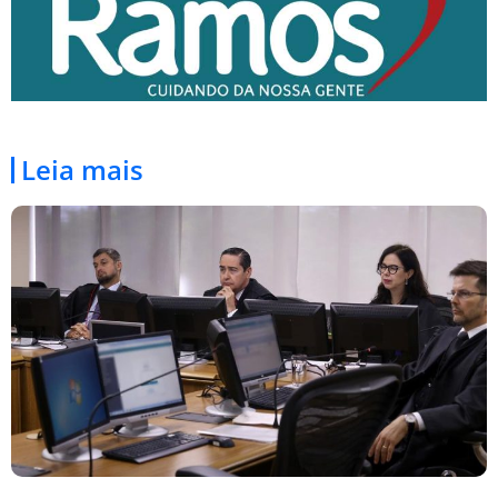
Leia mais