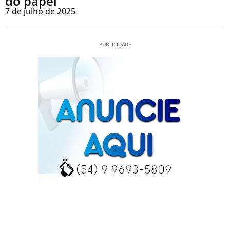
do papel
7 de julho de 2025
PUBLICIDADE