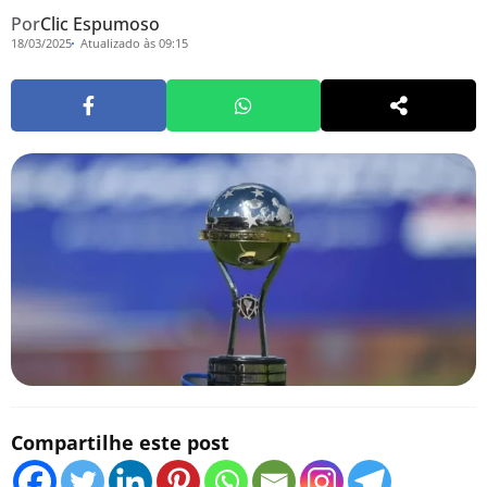
Por
Clic Espumoso
18/03/2025
Atualizado às 09:15
Compartilhe este post