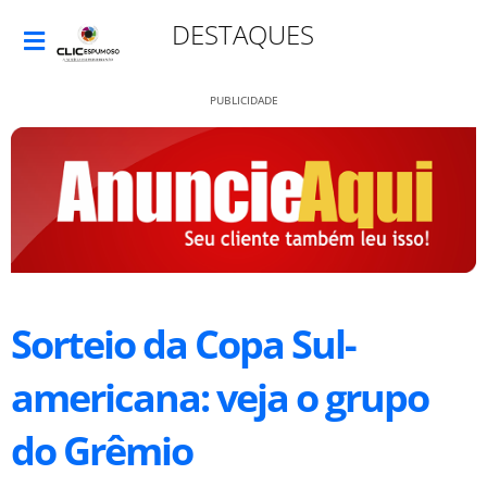
DESTAQUES
PUBLICIDADE
Sorteio da Copa Sul-
americana: veja o grupo
do Grêmio