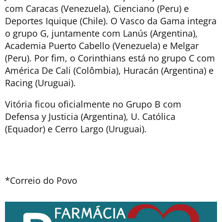
com Caracas (Venezuela), Cienciano (Peru) e
Deportes Iquique (Chile). O Vasco da Gama integra
o grupo G, juntamente com Lanús (Argentina),
Academia Puerto Cabello (Venezuela) e Melgar
(Peru). Por fim, o Corinthians está no grupo C com
América De Cali (Colômbia), Huracán (Argentina) e
Racing (Uruguai).
Vitória ficou oficialmente no Grupo B com
Defensa y Justicia (Argentina), U. Católica
(Equador) e Cerro Largo (Uruguai).
*Correio do Povo