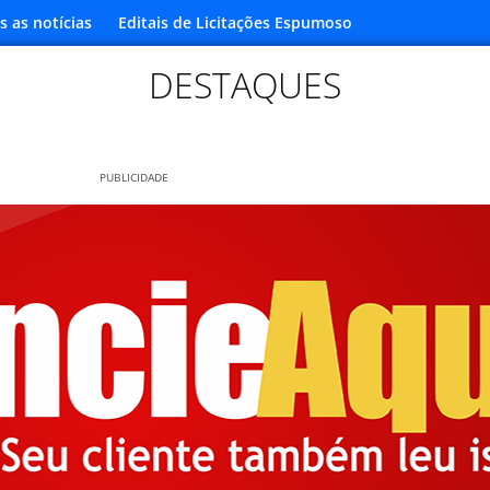
s as notícias
Editais de Licitações Espumoso
DESTAQUES
PUBLICIDADE