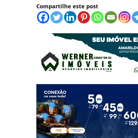
Compartilhe este post