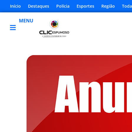
Início
Destaques
Polícia
Esportes
Região
Toda
MENU