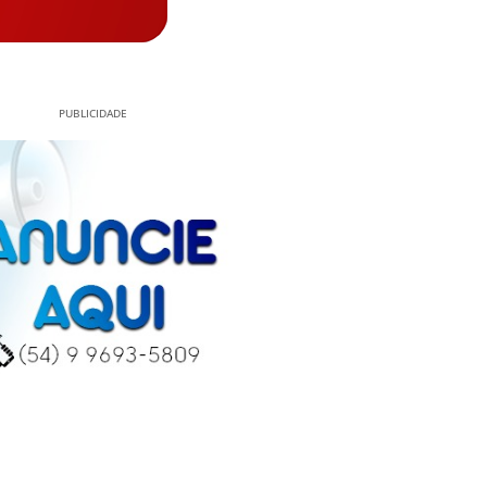
PUBLICIDADE