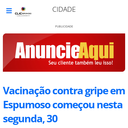
CIDADE
PUBLICIDADE
Vacinação contra gripe em
Espumoso começou nesta
segunda, 30