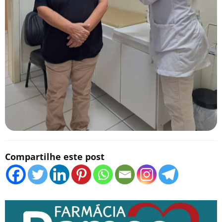
Compartilhe este post