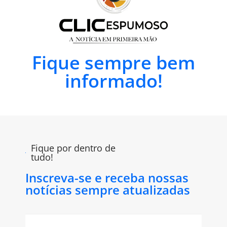
Fique sempre bem
informado!
Fique por dentro de
tudo!
Inscreva-se e receba nossas
notícias sempre atualizadas