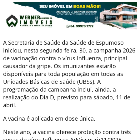
A Secretaria de Saúde da Saúde de Espumoso
iniciou, nesta segunda-feira, 30, a campanha 2026
de vacinação contra o vírus Influenza, principal
causador da gripe. Os imunizantes estarão
disponíveis para toda população em todas as
Unidades Básicas de Saúde (UBSs). A
programação da campanha inclui, ainda, a
realização do Dia D, previsto para sábado, 11 de
abril.
A vacina é aplicada em dose única.
Neste ano, a vacina oferece proteção contra três
cepas do vírus Influenza: A/Missouri/11/2025