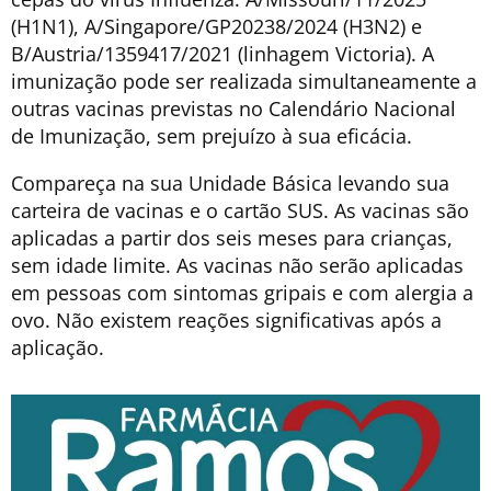
(H1N1), A/Singapore/GP20238/2024 (H3N2) e
B/Austria/1359417/2021 (linhagem Victoria). A
imunização pode ser realizada simultaneamente a
outras vacinas previstas no Calendário Nacional
de Imunização, sem prejuízo à sua eficácia.
Compareça na sua Unidade Básica levando sua
carteira de vacinas e o cartão SUS. As vacinas são
aplicadas a partir dos seis meses para crianças,
sem idade limite. As vacinas não serão aplicadas
em pessoas com sintomas gripais e com alergia a
ovo. Não existem reações significativas após a
aplicação.