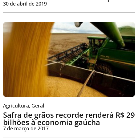
30 de abril de 2019
Agricultura
,
Geral
Safra de grãos recorde renderá R$ 29
bilhões à economia gaúcha
7 de março de 2017